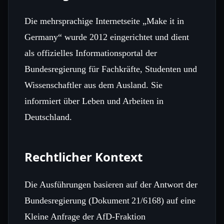
Die mehrsprachige Internetseite „Make it in
Germany“ wurde 2012 eingerichtet und dient
als offizielles Informationsportal der
Bundesregierung für Fachkräfte, Studenten und
Wissenschaftler aus dem Ausland. Sie
informiert über Leben und Arbeiten in
Deutschland.
Rechtlicher Kontext
Die Ausführungen basieren auf der Antwort der
Bundesregierung (Dokument 21/6168) auf eine
Kleine Anfrage der AfD‑Fraktion