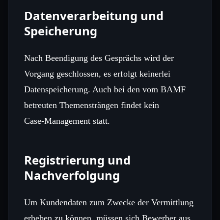
Datenverarbeitung und
Speicherung
Nach Beendigung des Gesprächs wird der
Vorgang geschlossen, es erfolgt keinerlei
Datenspeicherung. Auch bei den vom BAMF
betreuten Themensträngen findet kein
Case‑Management statt.
Registrierung und
Nachverfolgung
Um Kundendaten zum Zwecke der Vermittlung
erheben zu können, müssen sich Bewerber aus