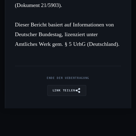
(Dokument 21/5903).
Dieser Bericht basiert auf Informationen von
Deutscher Bundestag, lizenziert unter
Amtliches Werk gem. § 5 UrhG (Deutschland).
ENDE DER UEBERTRAGUNG
LINK TEILEN