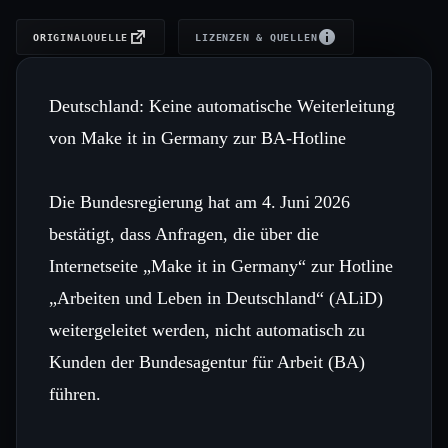
ORIGINALQUELLE
LIZENZEN & QUELLEN
Deutschland: Keine automatische Weiterleitung
von Make it in Germany zur BA-Hotline
Die Bundesregierung hat am 4. Juni 2026
bestätigt, dass Anfragen, die über die
Internetseite „Make it in Germany“ zur Hotline
„Arbeiten und Leben in Deutschland“ (ALiD)
weitergeleitet werden, nicht automatisch zu
Kunden der Bundesagentur für Arbeit (BA)
führen.