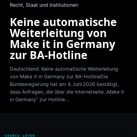
Recht, Staat und Institutionen
Keine automatische
Weiterleitung von
Make it in Germany
zur BA-Hotline
Deutschland: Keine automatische Weiterleitung
von Make it in Germany zur BA-HotlineDie
Bundesregierung hat am 4. Juni 2026 bestätigt,
dass Anfragen, die über die Internetseite „Make it
in Germany“ zur Hotline…
SOURCE LAYER