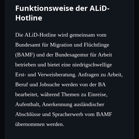
Funktionsweise der ALiD-
Hotline
Die ALiD-Hotline wird gemeinsam vom
Bundesamt für Migration und Flüchtlinge
(BAMF) und der Bundesagentur für Arbeit
betrieben und bietet eine niedrigschwellige
Erst‑ und Verweisberatung. Anfragen zu Arbeit,
Beruf und Jobsuche werden von der BA
bearbeitet, während Themen zu Einreise,
Aufenthalt, Anerkennung ausländischer
Abschlüsse und Spracherwerb vom BAMF
übernommen werden.