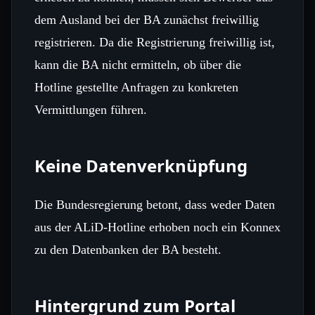
dem Ausland bei der BA zunächst freiwillig
registrieren. Da die Registrierung freiwillig ist,
kann die BA nicht ermitteln, ob über die
Hotline gestellte Anfragen zu konkreten
Vermittlungen führen.
Keine Datenverknüpfung
Die Bundesregierung betont, dass weder Daten
aus der ALiD‑Hotline erhoben noch ein Konnex
zu den Datenbanken der BA besteht.
Hintergrund zum Portal