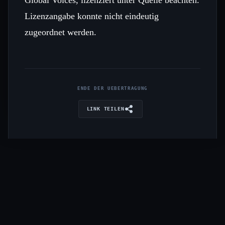
Lizenzangabe konnte nicht eindeutig
zugeordnet werden.
ENDE DER UEBERTRAGUNG
LINK TEILEN