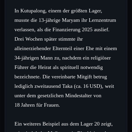
In Kutupalong, einem der größten Lager,
musste die 13‑jährige Maryam ihr Lernzentrum
verlassen, als die Finanzierung 2025 auslief.
Drei Wochen später stimmte ihr
alleinerziehender Elternteil einer Ehe mit einem
34‑jährigen Mann zu, nachdem ein religiöser
Führer die Heirat als spirituell notwendig
bezeichnete. Die vereinbarte Mitgift betrug
lediglich zweitausend Taka (ca. 16 USD), weit
unter dem gesetzlichen Mindestalter von
18 Jahren für Frauen.
Ein weiteres Beispiel aus dem Lager 20 zeigt,