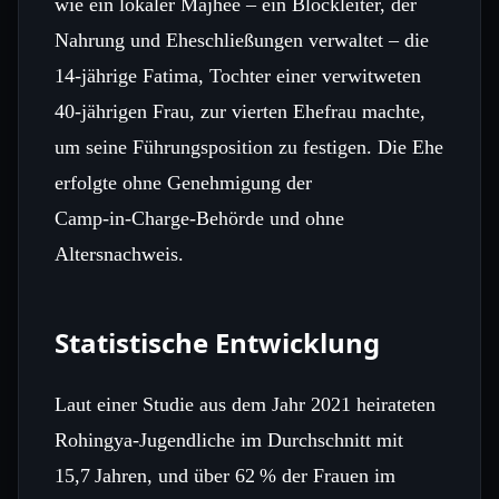
wie ein lokaler Majhee – ein Blockleiter, der
Nahrung und Eheschließungen verwaltet – die
14‑jährige Fatima, Tochter einer verwitweten
40‑jährigen Frau, zur vierten Ehefrau machte,
um seine Führungsposition zu festigen. Die Ehe
erfolgte ohne Genehmigung der
Camp‑in‑Charge‑Behörde und ohne
Altersnachweis.
Statistische Entwicklung
Laut einer Studie aus dem Jahr 2021 heirateten
Rohingya‑Jugendliche im Durchschnitt mit
15,7 Jahren, und über 62 % der Frauen im