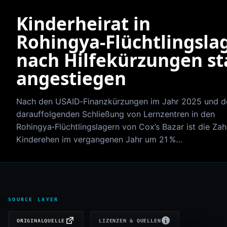
Kinderheirat in
Rohingya‑Flüchtlingsla
nach Hilfekürzungen st
angestiegen
Nach den USAID‑Finanzkürzungen im Jahr 2025 und d
darauffolgenden Schließung von Lernzentren in den
Rohingya‑Flüchtlingslagern von Cox’s Bazar ist die Zah
Kinderehen im vergangenen Jahr um 21 %…
SOURCE LAYER
ORIGINALQUELLE
LIZENZEN & QUELLEN