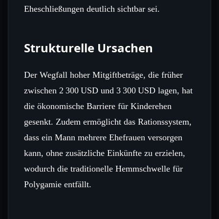
Eheschließungen deutlich sichtbar sei.
Strukturelle Ursachen
Der Wegfall hoher Mitgiftbeträge, die früher
zwischen 2 300 USD und 3 300 USD lagen, hat
die ökonomische Barriere für Kinderehen
gesenkt. Zudem ermöglicht das Rationssystem,
dass ein Mann mehrere Ehefrauen versorgen
kann, ohne zusätzliche Einkünfte zu erzielen,
wodurch die traditionelle Hemmschwelle für
Polygamie entfällt.