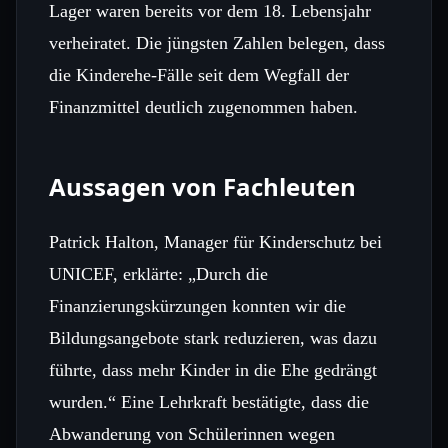
Lager waren bereits vor dem 18. Lebensjahr
verheiratet. Die jüngsten Zahlen belegen, dass
die Kinderehe‑Fälle seit dem Wegfall der
Finanzmittel deutlich zugenommen haben.
Aussagen von Fachleuten
Patrick Halton, Manager für Kinderschutz bei
UNICEF, erklärte: „Durch die
Finanzierungskürzungen konnten wir die
Bildungsangebote stark reduzieren, was dazu
führte, dass mehr Kinder in die Ehe gedrängt
wurden.“ Eine Lehrkraft bestätigte, dass die
Abwanderung von Schülerinnen wegen