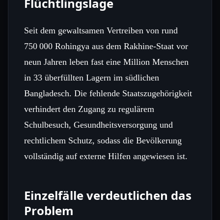
Flüchtlingslage
Seit dem gewaltsamen Vertreiben von rund
750 000 Rohingya aus dem Rakhine‑Staat vor
neun Jahren leben fast eine Million Menschen
in 33 überfüllten Lagern im südlichen
Bangladesch. Die fehlende Staatszugehörigkeit
verhindert den Zugang zu regulärem
Schulbesuch, Gesundheitsversorgung und
rechtlichem Schutz, sodass die Bevölkerung
vollständig auf externe Hilfen angewiesen ist.
Einzelfälle verdeutlichen das
Problem