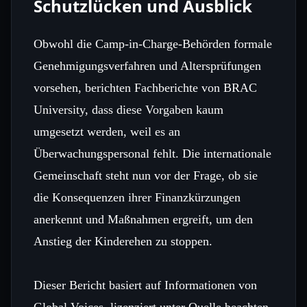
Schutzlücken und Ausblick
Obwohl die Camp‑in‑Charge‑Behörden formale
Genehmigungsverfahren und Altersprüfungen
vorsehen, berichten Fachberichte von BRAC
University, dass diese Vorgaben kaum
umgesetzt werden, weil es an
Überwachungspersonal fehlt. Die internationale
Gemeinschaft steht nun vor der Frage, ob sie
die Konsequenzen ihrer Finanzkürzungen
anerkennt und Maßnahmen ergreift, um den
Anstieg der Kinderehen zu stoppen.
Dieser Bericht basiert auf Informationen von
Global Voices, lizenziert unter Quelle beachten.