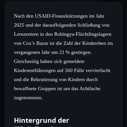
Nach den USAID‑Finanzkürzungen im Jahr
2025 und der darauffolgenden Schließung von
Lernzentren in den Rohingya‑Flüchtlingslagern
von Cox’s Bazar ist die Zahl der Kinderehen im
vergangenen Jahr um 21 % gestiegen.
Gleichzeitig haben sich gemeldete
Kindesentführungen auf 560 Fälle vervierfacht
und die Rekrutierung von Kindern durch
bewaffnete Gruppen ist um das Achtfache
zugenommen.
Hintergrund der