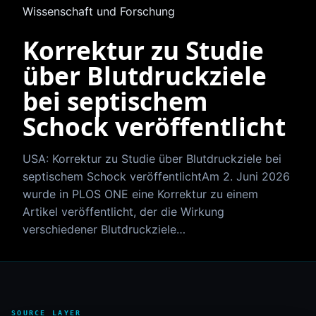
Wissenschaft und Forschung
Korrektur zu Studie
über Blutdruckziele
bei septischem
Schock veröffentlicht
USA: Korrektur zu Studie über Blutdruckziele bei
septischem Schock veröffentlichtAm 2. Juni 2026
wurde in PLOS ONE eine Korrektur zu einem
Artikel veröffentlicht, der die Wirkung
verschiedener Blutdruckziele…
SOURCE LAYER