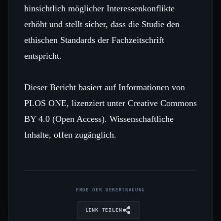
hinsichtlich möglicher Interessenkonflikte
erhöht und stellt sicher, dass die Studie den
ethischen Standards der Fachzeitschrift
entspricht.
Dieser Bericht basiert auf Informationen von
PLOS ONE, lizenziert unter Creative Commons
BY 4.0 (Open Access). Wissenschaftliche
Inhalte, offen zugänglich.
ENDE DER UEBERTRAGUNG
LINK TEILEN