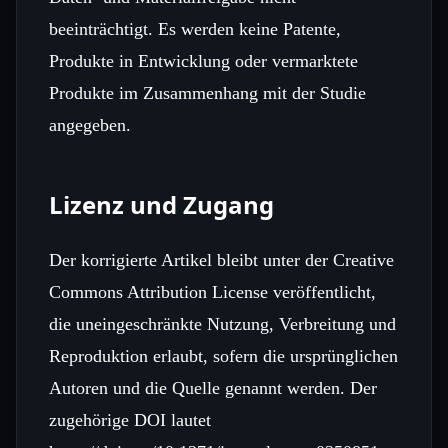
beeinträchtigt. Es werden keine Patente,
Produkte in Entwicklung oder vermarktete
Produkte im Zusammenhang mit der Studie
angegeben.
Lizenz und Zugang
Der korrigierte Artikel bleibt unter der Creative
Commons Attribution License veröffentlicht,
die uneingeschränkte Nutzung, Verbreitung und
Reproduktion erlaubt, sofern die ursprünglichen
Autoren und die Quelle genannt werden. Der
zugehörige DOI lautet