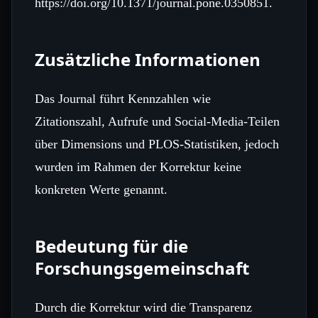
https://doi.org/10.1371/journal.pone.0350851.
Zusätzliche Informationen
Das Journal führt Kennzahlen wie
Zitationszahl, Aufrufe und Social‑Media‑Teilen
über Dimensions und PLOS‑Statistiken, jedoch
wurden im Rahmen der Korrektur keine
konkreten Werte genannt.
Bedeutung für die
Forschungsgemeinschaft
Durch die Korrektur wird die Transparenz