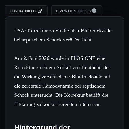
ORIGINALQUELLE
LIZENZEN & QUELLEN
USA: Korrektur zu Studie über Blutdruckziele
bei septischem Schock veröffentlicht
Am 2. Juni 2026 wurde in PLOS ONE eine
Korrektur zu einem Artikel veröffentlicht, der
die Wirkung verschiedener Blutdruckziele auf
die zerebrale Hämodynamik bei septischem
Schock untersucht. Die Korrektur betrifft die
Erklärung zu konkurrierenden Interessen.
Hintergrund der