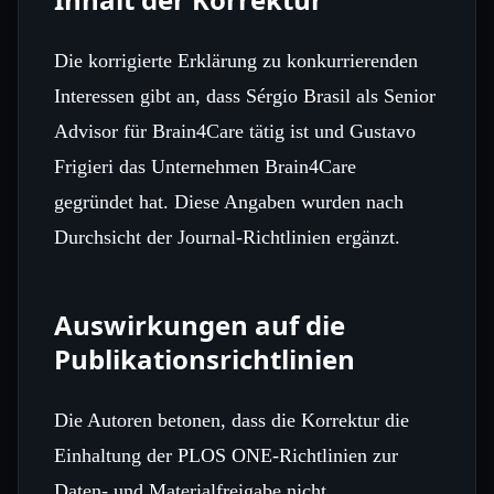
Die korrigierte Erklärung zu konkurrierenden
Interessen gibt an, dass Sérgio Brasil als Senior
Advisor für Brain4Care tätig ist und Gustavo
Frigieri das Unternehmen Brain4Care
gegründet hat. Diese Angaben wurden nach
Durchsicht der Journal‑Richtlinien ergänzt.
Auswirkungen auf die
Publikationsrichtlinien
Die Autoren betonen, dass die Korrektur die
Einhaltung der PLOS ONE‑Richtlinien zur
Daten- und Materialfreigabe nicht