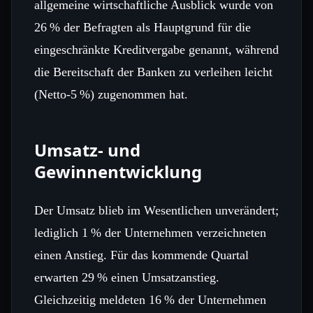
allgemeine wirtschaftliche Ausblick wurde von
26 % der Befragten als Hauptgrund für die
eingeschränkte Kreditvergabe genannt, während
die Bereitschaft der Banken zu verleihen leicht
(Netto‑5 %) zugenommen hat.
Umsatz‑ und
Gewinnentwicklung
Der Umsatz blieb im Wesentlichen unverändert;
lediglich 1 % der Unternehmen verzeichneten
einen Anstieg. Für das kommende Quartal
erwarten 29 % einen Umsatzanstieg.
Gleichzeitig meldeten 16 % der Unternehmen