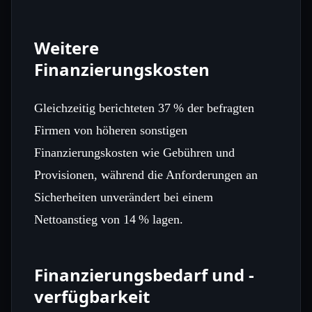
Weitere
Finanzierungskosten
Gleichzeitig berichteten 37 % der befragten
Firmen von höheren sonstigen
Finanzierungskosten wie Gebühren und
Provisionen, während die Anforderungen an
Sicherheiten unverändert bei einem
Nettoanstieg von 14 % lagen.
Finanzierungsbedarf und -
verfügbarkeit