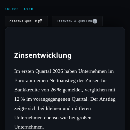
SOURCE LAYER
ORIGINALQUELLE
LIZENZEN & QUELLEN
Zinsentwicklung
Im ersten Quartal 2026 haben Unternehmen im
Euroraum einen Nettoanstieg der Zinsen für
Bankkredite von 26 % gemeldet, verglichen mit
12 % im vorangegangenen Quartal. Der Anstieg
zeigte sich bei kleinen und mittleren
Unternehmen ebenso wie bei großen
Unternehmen.