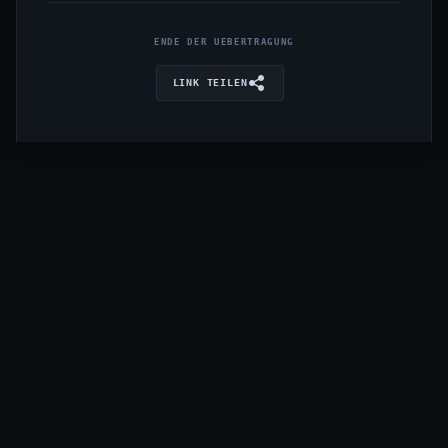
ENDE DER UEBERTRAGUNG
LINK TEILEN