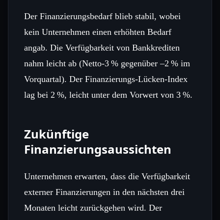
Der Finanzierungsbedarf blieb stabil, wobei
kein Unternehmen einen erhöhten Bedarf
angab. Die Verfügbarkeit von Bankkrediten
nahm leicht ab (Netto‑3 % gegenüber –2 % im
Vorquartal). Der Finanzierungs‑Lücken‑Index
lag bei 2 %, leicht unter dem Vorwert von 3 %.
Zukünftige
Finanzierungsaussichten
Unternehmen erwarten, dass die Verfügbarkeit
externer Finanzierungen in den nächsten drei
Monaten leicht zurückgehen wird. Der