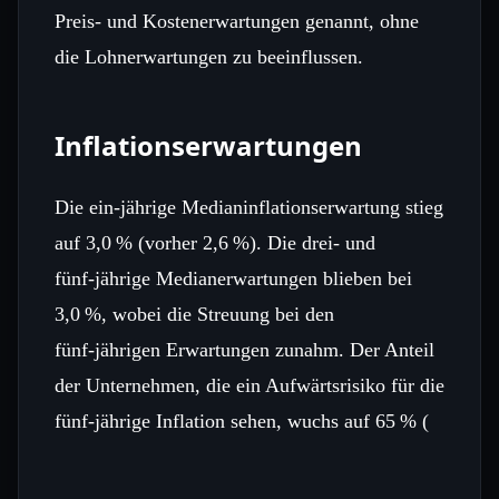
Preis‑ und Kostenerwartungen genannt, ohne
die Lohn­erwartungen zu beeinflussen.
Inflationserwartungen
Die ein‑jährige Medianinflationserwartung stieg
auf 3,0 % (vorher 2,6 %). Die drei‑ und
fünf‑jährige Medianerwartungen blieben bei
3,0 %, wobei die Streuung bei den
fünf‑jährigen Erwartungen zunahm. Der Anteil
der Unternehmen, die ein Aufwärtsrisiko für die
fünf‑jährige Inflation sehen, wuchs auf 65 % (