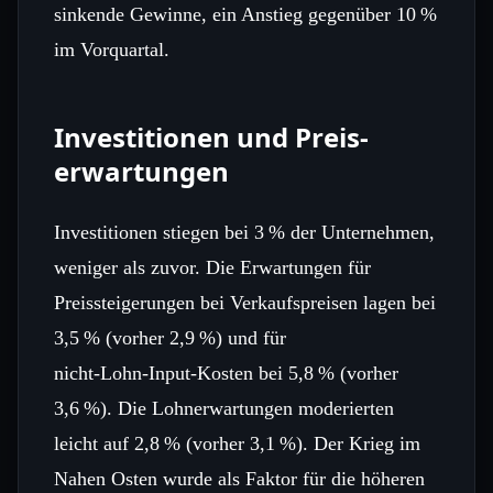
sinkende Gewinne, ein Anstieg gegenüber 10 %
im Vorquartal.
Investitionen und Preis­
erwartungen
Investitionen stiegen bei 3 % der Unternehmen,
weniger als zuvor. Die Erwartungen für
Preissteigerungen bei Verkaufspreisen lagen bei
3,5 % (vorher 2,9 %) und für
nicht‑Lohn‑Input‑Kosten bei 5,8 % (vorher
3,6 %). Die Lohn­erwartungen moderierten
leicht auf 2,8 % (vorher 3,1 %). Der Krieg im
Nahen Osten wurde als Faktor für die höheren