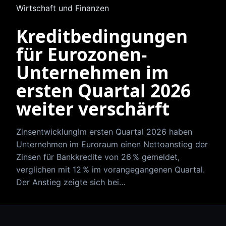
Wirtschaft und Finanzen
Kreditbedingungen
für Eurozonen-
Unternehmen im
ersten Quartal 2026
weiter verschärft
ZinsentwicklungIm ersten Quartal 2026 haben
Unternehmen im Euroraum einen Nettoanstieg der
Zinsen für Bankkredite von 26 % gemeldet,
verglichen mit 12 % im vorangegangenen Quartal.
Der Anstieg zeigte sich bei…