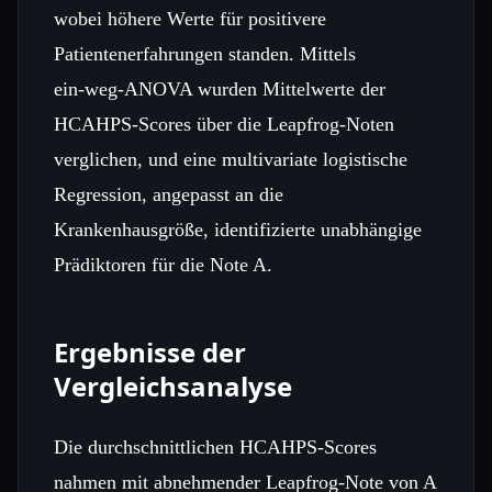
wobei höhere Werte für positivere
Patientenerfahrungen standen. Mittels
ein‑weg‑ANOVA wurden Mittelwerte der
HCAHPS‑Scores über die Leapfrog‑Noten
verglichen, und eine multivariate logistische
Regression, angepasst an die
Krankenhausgröße, identifizierte unabhängige
Prädiktoren für die Note A.
Ergebnisse der
Vergleichsanalyse
Die durchschnittlichen HCAHPS‑Scores
nahmen mit abnehmender Leapfrog‑Note von A