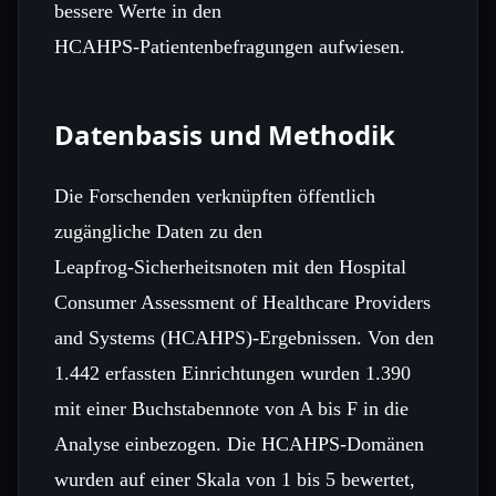
bessere Werte in den
HCAHPS‑Patientenbefragungen aufwiesen.
Datenbasis und Methodik
Die Forschenden verknüpften öffentlich
zugängliche Daten zu den
Leapfrog‑Sicherheitsnoten mit den Hospital
Consumer Assessment of Healthcare Providers
and Systems (HCAHPS)‑Ergebnissen. Von den
1.442 erfassten Einrichtungen wurden 1.390
mit einer Buchstabennote von A bis F in die
Analyse einbezogen. Die HCAHPS‑Domänen
wurden auf einer Skala von 1 bis 5 bewertet,