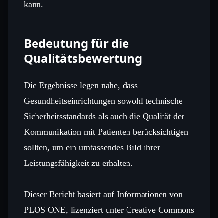
kann.
Bedeutung für die
Qualitätsbewertung
Die Ergebnisse legen nahe, dass
Gesundheitseinrichtungen sowohl technische
Sicherheitsstandards als auch die Qualität der
Kommunikation mit Patienten berücksichtigen
sollten, um ein umfassendes Bild ihrer
Leistungsfähigkeit zu erhalten.
Dieser Bericht basiert auf Informationen von
PLOS ONE, lizenziert unter Creative Commons