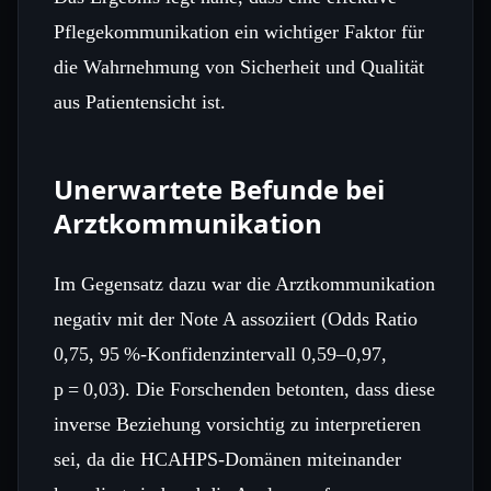
Pflegekommunikation ein wichtiger Faktor für
die Wahrnehmung von Sicherheit und Qualität
aus Patientensicht ist.
Unerwartete Befunde bei
Arztkommunikation
Im Gegensatz dazu war die Arztkommunikation
negativ mit der Note A assoziiert (Odds Ratio
0,75, 95 %‑Konfidenzintervall 0,59–0,97,
p = 0,03). Die Forschenden betonten, dass diese
inverse Beziehung vorsichtig zu interpretieren
sei, da die HCAHPS‑Domänen miteinander