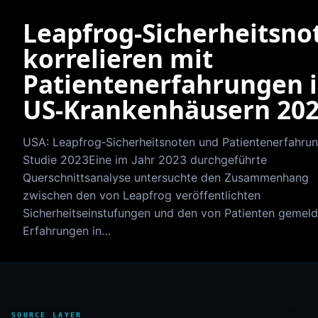
Leapfrog‑Sicherheitsno
korrelieren mit
Patientenerfahrungen 
US‑Krankenhäusern 20
USA: Leapfrog‑Sicherheitsnoten und Patientenerfahru
Studie 2023Eine im Jahr 2023 durchgeführte
Querschnittsanalyse untersuchte den Zusammenhang
zwischen den von Leapfrog veröffentlichten
Sicherheitseinstufungen und den von Patienten gemel
Erfahrungen in…
SOURCE LAYER