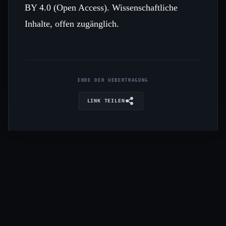
BY 4.0 (Open Access). Wissenschaftliche
Inhalte, offen zugänglich.
ENDE DER UEBERTRAGUNG
LINK TEILEN