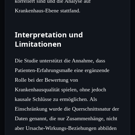
korreliert sind und die Analyse auf
Krankenhaus‑Ebene stattfand.
Interpretation und
Limitationen
Die Studie unterstützt die Annahme, dass
Patienten‑Erfahrungsmaße eine ergänzende
Rolle bei der Bewertung von
Krankenhausqualität spielen, ohne jedoch
kausale Schlüsse zu ermöglichen. Als
Einschränkung wurde die Querschnittsnatur der
Daten genannt, die nur Zusammenhänge, nicht
aber Ursache‑Wirkungs‑Beziehungen abbilden