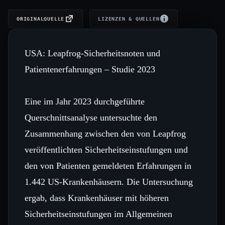
ORIGINALQUELLE
LIZENZEN & QUELLEN
USA: Leapfrog‑Sicherheitsnoten und
Patientenerfahrungen – Studie 2023
Eine im Jahr 2023 durchgeführte
Querschnittsanalyse untersuchte den
Zusammenhang zwischen den von Leapfrog
veröffentlichten Sicherheitseinstufungen und
den von Patienten gemeldeten Erfahrungen in
1.442 US‑Krankenhäusern. Die Untersuchung
ergab, dass Krankenhäuser mit höheren
Sicherheitseinstufungen im Allgemeinen