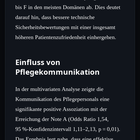
bis F in den meisten Domänen ab. Dies deutet
darauf hin, dass bessere technische
Sicherheitsbewertungen mit einer insgesamt
höheren Patientenzufriedenheit einhergehen.
Einfluss von
Pflegekommunikation
In der multivariaten Analyse zeigte die
Kommunikation des Pflegepersonals eine
signifikante positive Assoziation mit der
Erreichung der Note A (Odds Ratio 1,54,
95 %‑Konfidenzintervall 1,11–2,13, p = 0,01).
Das Ergebnis legt nahe, dass eine effektive