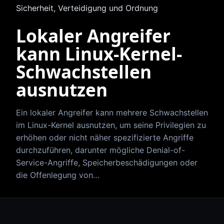
Sicherheit, Verteidigung und Ordnung
Lokaler Angreifer
kann Linux-Kernel-
Schwachstellen
ausnutzen
Ein lokaler Angreifer kann mehrere Schwachstellen
im Linux-Kernel ausnutzen, um seine Privilegien zu
erhöhen oder nicht näher spezifizierte Angriffe
durchzuführen, darunter mögliche Denial-of-
Service-Angriffe, Speicherbeschädigungen oder
die Offenlegung von…