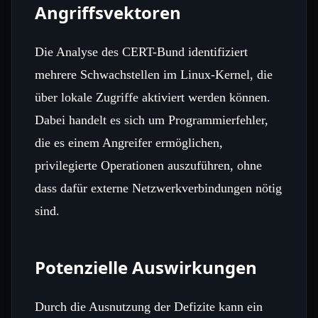
Angriffsvektoren
Die Analyse des CERT-Bund identifiziert
mehrere Schwachstellen im Linux-Kernel, die
über lokale Zugriffe aktiviert werden können.
Dabei handelt es sich um Programmierfehler,
die es einem Angreifer ermöglichen,
privilegierte Operationen auszuführen, ohne
dass dafür externe Netzwerkverbindungen nötig
sind.
Potenzielle Auswirkungen
Durch die Ausnutzung der Defizite kann ein