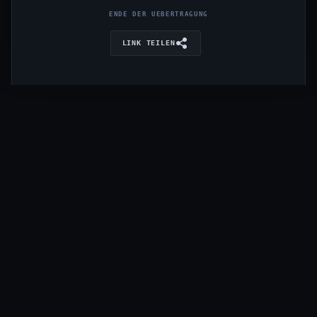
ENDE DER UEBERTRAGUNG
LINK TEILEN