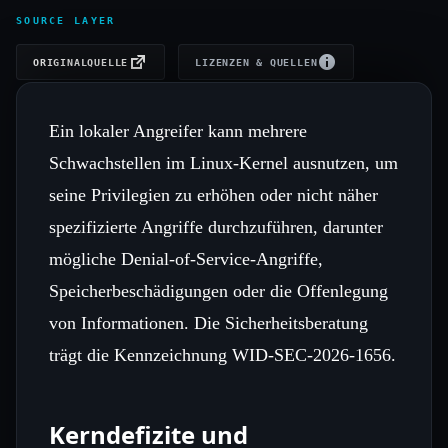
SOURCE LAYER
ORIGINALQUELLE
LIZENZEN & QUELLEN
Ein lokaler Angreifer kann mehrere
Schwachstellen im Linux-Kernel ausnutzen, um
seine Privilegien zu erhöhen oder nicht näher
spezifizierte Angriffe durchzuführen, darunter
mögliche Denial-of-Service-Angriffe,
Speicherbeschädigungen oder die Offenlegung
von Informationen. Die Sicherheitsberatung
trägt die Kennzeichnung WID-SEC-2026-1656.
Kerndefizite und