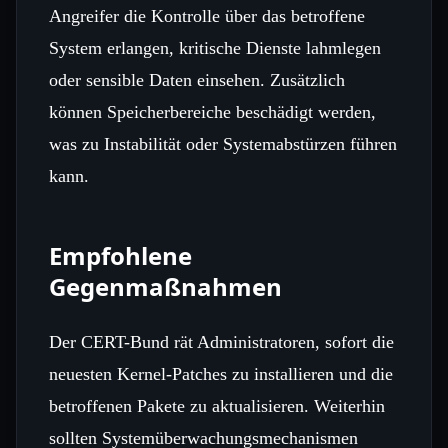
Angreifer die Kontrolle über das betroffene
System erlangen, kritische Dienste lahmlegen
oder sensible Daten einsehen. Zusätzlich
können Speicherbereiche beschädigt werden,
was zu Instabilität oder Systemabstürzen führen
kann.
Empfohlene
Gegenmaßnahmen
Der CERT-Bund rät Administratoren, sofort die
neuesten Kernel-Patches zu installieren und die
betroffenen Pakete zu aktualisieren. Weiterhin
sollten Systemüberwachungsmechanismen