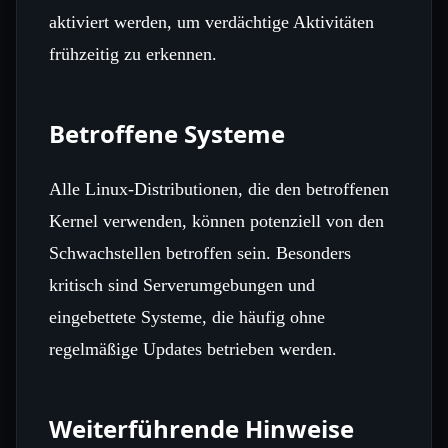
aktiviert werden, um verdächtige Aktivitäten
frühzeitig zu erkennen.
Betroffene Systeme
Alle Linux-Distributionen, die den betroffenen
Kernel verwenden, können potenziell von den
Schwachstellen betroffen sein. Besonders
kritisch sind Serverumgebungen und
eingebettete Systeme, die häufig ohne
regelmäßige Updates betrieben werden.
Weiterführende Hinweise