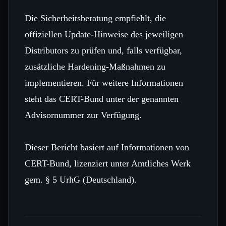
Die Sicherheitsberatung empfiehlt, die
offiziellen Update-Hinweise des jeweiligen
Distributors zu prüfen und, falls verfügbar,
zusätzliche Hardening-Maßnahmen zu
implementieren. Für weitere Informationen
steht das CERT-Bund unter der genannten
Advisornummer zur Verfügung.
Dieser Bericht basiert auf Informationen von
CERT-Bund, lizenziert unter Amtliches Werk
gem. § 5 UrhG (Deutschland).