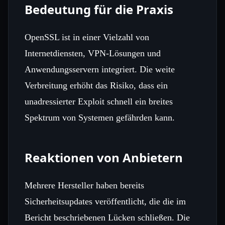
Bedeutung für die Praxis
OpenSSL ist in einer Vielzahl von
Internetdiensten, VPN‑Lösungen und
Anwendungsservern integriert. Die weite
Verbreitung erhöht das Risiko, dass ein
unadressierter Exploit schnell ein breites
Spektrum von Systemen gefährden kann.
Reaktionen von Anbietern
Mehrere Hersteller haben bereits
Sicherheitsupdates veröffentlicht, die die im
Bericht beschriebenen Lücken schließen. Die