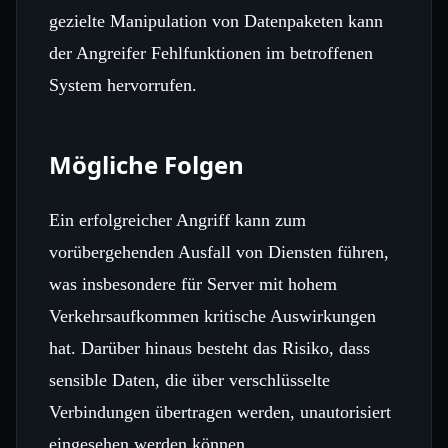
gezielte Manipulation von Datenpaketen kann
der Angreifer Fehlfunktionen im betroffenen
System hervorrufen.
Mögliche Folgen
Ein erfolgreicher Angriff kann zum
vorübergehenden Ausfall von Diensten führen,
was insbesondere für Server mit hohem
Verkehrsaufkommen kritische Auswirkungen
hat. Darüber hinaus besteht das Risiko, dass
sensible Daten, die über verschlüsselte
Verbindungen übertragen werden, unautorisiert
eingesehen werden können.