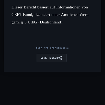
Dieser Bericht basiert auf Informationen von
CERT-Bund, lizenziert unter Amtliches Werk
gem. § 5 UrhG (Deutschland).
ENDE DER UEBERTRAGUNG
LINK TEILEN