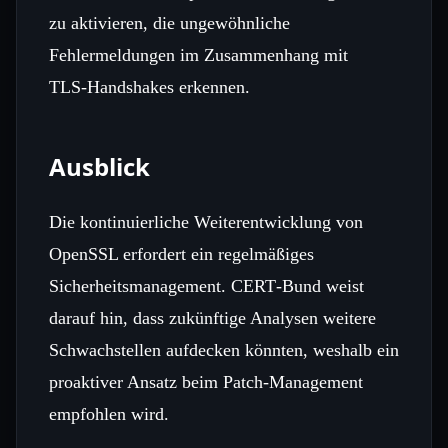
zu aktivieren, die ungewöhnliche
Fehlermeldungen im Zusammenhang mit
TLS‑Handshakes erkennen.
Ausblick
Die kontinuierliche Weiterentwicklung von
OpenSSL erfordert ein regelmäßiges
Sicherheitsmanagement. CERT‑Bund weist
darauf hin, dass zukünftige Analysen weitere
Schwachstellen aufdecken könnten, weshalb ein
proaktiver Ansatz beim Patch‑Management
empfohlen wird.