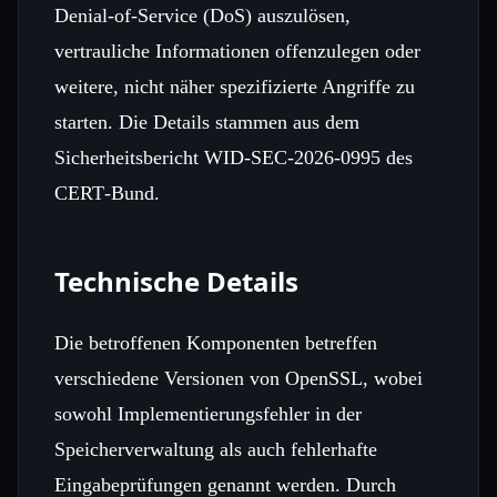
Denial‑of‑Service (DoS) auszulösen,
vertrauliche Informationen offenzulegen oder
weitere, nicht näher spezifizierte Angriffe zu
starten. Die Details stammen aus dem
Sicherheitsbericht WID‑SEC‑2026‑0995 des
CERT‑Bund.
Technische Details
Die betroffenen Komponenten betreffen
verschiedene Versionen von OpenSSL, wobei
sowohl Implementierungsfehler in der
Speicherverwaltung als auch fehlerhafte
Eingabeprüfungen genannt werden. Durch