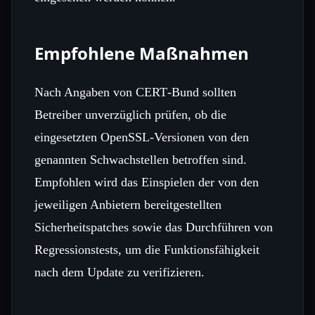
Empfohlene Maßnahmen
Nach Angaben von CERT‑Bund sollten
Betreiber unverzüglich prüfen, ob die
eingesetzten OpenSSL‑Versionen von den
genannten Schwachstellen betroffen sind.
Empfohlen wird das Einspielen der von den
jeweiligen Anbietern bereitgestellten
Sicherheitspatches sowie das Durchführen von
Regressionstests, um die Funktionsfähigkeit
nach dem Update zu verifizieren.