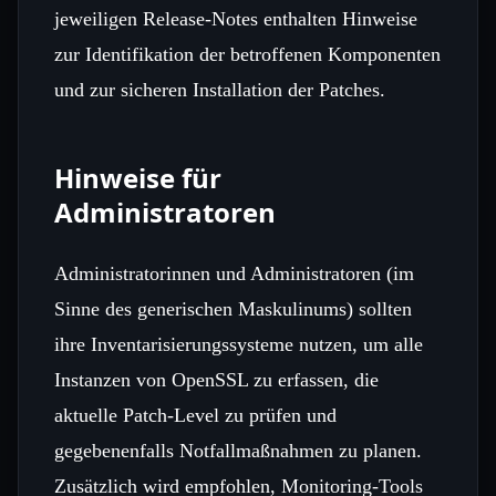
jeweiligen Release‑Notes enthalten Hinweise
zur Identifikation der betroffenen Komponenten
und zur sicheren Installation der Patches.
Hinweise für
Administratoren
Administratorinnen und Administratoren (im
Sinne des generischen Maskulinums) sollten
ihre Inventarisierungssysteme nutzen, um alle
Instanzen von OpenSSL zu erfassen, die
aktuelle Patch‑Level zu prüfen und
gegebenenfalls Notfallmaßnahmen zu planen.
Zusätzlich wird empfohlen, Monitoring‑Tools