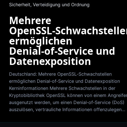
Sicherheit, Verteidigung und Ordnung
Mehrere
OpenSSL‑Schwachstelle
ermöglichen
Denial‑of‑Service und
Datenexposition
Deutschland: Mehrere OpenSSL‑Schwachstellen
ermöglichen Denial‑of‑Service und Datenexposition
Kerninformationen Mehrere Schwachstellen in der
Kryptobibliothek OpenSSL können von einem Angreife
ausgenutzt werden, um einen Denial‑of‑Service (DoS)
auszulösen, vertrauliche Informationen offenzulegen…