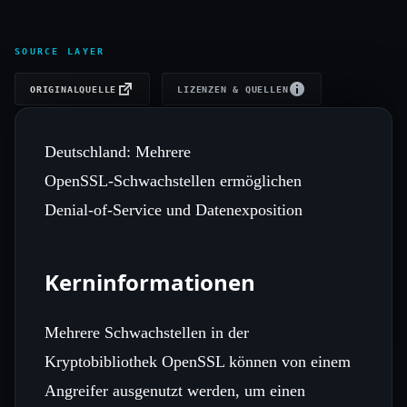
SOURCE LAYER
ORIGINALQUELLE
LIZENZEN & QUELLEN
Deutschland: Mehrere
OpenSSL‑Schwachstellen ermöglichen
Denial‑of‑Service und Datenexposition
Kerninformationen
Mehrere Schwachstellen in der
Kryptobibliothek OpenSSL können von einem
Angreifer ausgenutzt werden, um einen