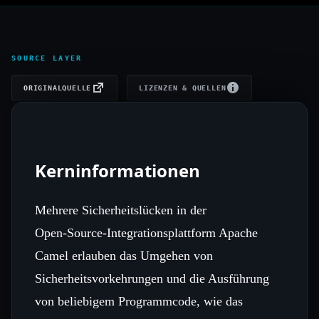
SOURCE LAYER
ORIGINALQUELLE
LIZENZEN & QUELLEN
Kerninformationen
Mehrere Sicherheitslücken in der
Open‑Source‑Integrationsplattform Apache
Camel erlauben das Umgehen von
Sicherheitsvorkehrungen und die Ausführung
von beliebigem Programmcode, wie das