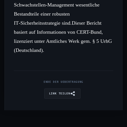
Schwachstellen‑Management wesentliche
Bestandteile einer robusten
IT‑Sicherheitsstrategie sind.Dieser Bericht
basiert auf Informationen von CERT-Bund,
lizenziert unter Amtliches Werk gem. § 5 UrhG
(Deutschland).
ENDE DER UEBERTRAGUNG
LINK TEILEN