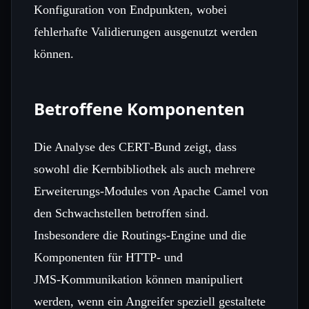
Konfiguration von Endpunkten, wobei
fehlerhafte Validierungen ausgenutzt werden
können.
Betroffene Komponenten
Die Analyse des CERT‑Bund zeigt, dass
sowohl die Kernbibliothek als auch mehrere
Erweiterungs‑Modules von Apache Camel von
den Schwachstellen betroffen sind.
Insbesondere die Routings‑Engine und die
Komponenten für HTTP‑ und
JMS‑Kommunikation können manipuliert
werden, wenn ein Angreifer speziell gestaltete