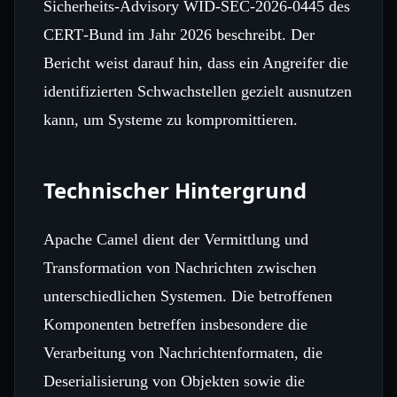
Sicherheits‑Advisory WID‑SEC‑2026‑0445 des
CERT‑Bund im Jahr 2026 beschreibt. Der
Bericht weist darauf hin, dass ein Angreifer die
identifizierten Schwachstellen gezielt ausnutzen
kann, um Systeme zu kompromittieren.
Technischer Hintergrund
Apache Camel dient der Vermittlung und
Transformation von Nachrichten zwischen
unterschiedlichen Systemen. Die betroffenen
Komponenten betreffen insbesondere die
Verarbeitung von Nachrichtenformaten, die
Deserialisierung von Objekten sowie die