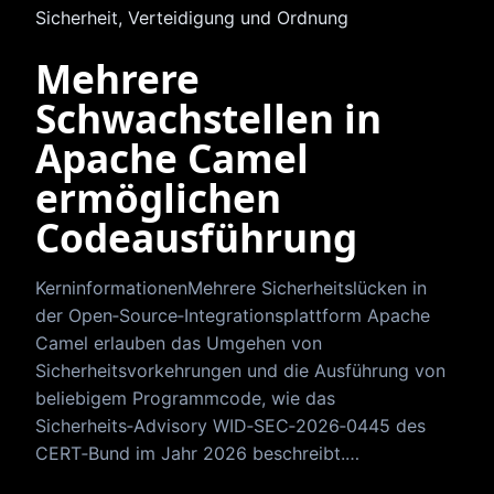
Sicherheit, Verteidigung und Ordnung
Mehrere
Schwachstellen in
Apache Camel
ermöglichen
Codeausführung
KerninformationenMehrere Sicherheitslücken in
der Open‑Source‑Integrationsplattform Apache
Camel erlauben das Umgehen von
Sicherheitsvorkehrungen und die Ausführung von
beliebigem Programmcode, wie das
Sicherheits‑Advisory WID‑SEC‑2026‑0445 des
CERT‑Bund im Jahr 2026 beschreibt.…