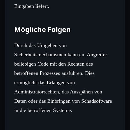
Eingaben liefert.
Mögliche Folgen
Durch das Umgehen von
Sicherheitsmechanismen kann ein Angreifer
beliebigen Code mit den Rechten des
betroffenen Prozesses ausführen. Dies
ermöglicht das Erlangen von
Administratorrechten, das Ausspähen von
Daten oder das Einbringen von Schadsoftware
in die betroffenen Systeme.