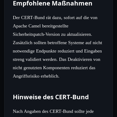
Empfohlene Maßnahmen
Der CERT‑Bund rät dazu, sofort auf die von
Apache Camel bereitgestellte
Sicherheitspatch‑Version zu aktualisieren.
Zusätzlich sollten betroffene Systeme auf nicht
notwendige Endpunkte reduziert und Eingaben
streng validiert werden. Das Deaktivieren von
nicht genutzten Komponenten reduziert das
Angriffsrisiko erheblich.
Hinweise des CERT‑Bund
Nach Angaben des CERT‑Bund sollte jede