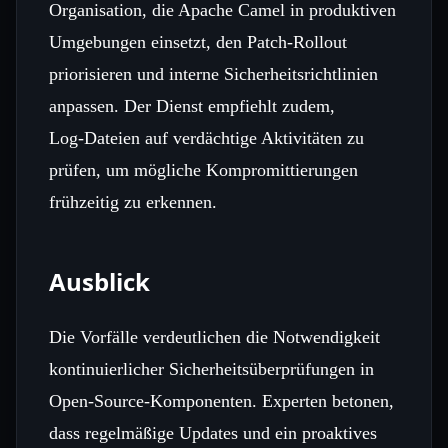
Organisation, die Apache Camel in produktiven
Umgebungen einsetzt, den Patch‑Rollout
priorisieren und interne Sicherheitsrichtlinien
anpassen. Der Dienst empfiehlt zudem,
Log‑Dateien auf verdächtige Aktivitäten zu
prüfen, um mögliche Kompromittierungen
frühzeitig zu erkennen.
Ausblick
Die Vorfälle verdeutlichen die Notwendigkeit
kontinuierlicher Sicherheitsüberprüfungen in
Open‑Source‑Komponenten. Experten betonen,
dass regelmäßige Updates und ein proaktives