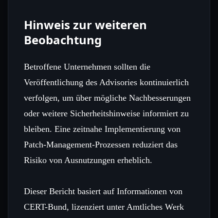
Hinweis zur weiteren
Beobachtung
Betroffene Unternehmen sollten die
Veröffentlichung des Advisories kontinuierlich
verfolgen, um über mögliche Nachbesserungen
oder weitere Sicherheitshinweise informiert zu
bleiben. Eine zeitnahe Implementierung von
Patch‑Management‑Prozessen reduziert das
Risiko von Ausnutzungen erheblich.
Dieser Bericht basiert auf Informationen von
CERT-Bund, lizenziert unter Amtliches Werk