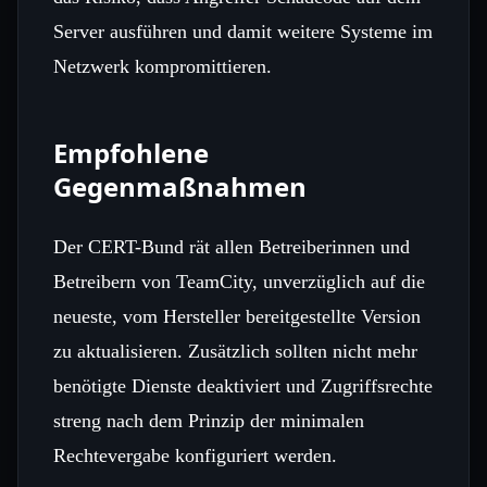
Server ausführen und damit weitere Systeme im
Netzwerk kompromittieren.
Empfohlene
Gegenmaßnahmen
Der CERT-Bund rät allen Betreiberinnen und
Betreibern von TeamCity, unverzüglich auf die
neueste, vom Hersteller bereitgestellte Version
zu aktualisieren. Zusätzlich sollten nicht mehr
benötigte Dienste deaktiviert und Zugriffsrechte
streng nach dem Prinzip der minimalen
Rechtevergabe konfiguriert werden.