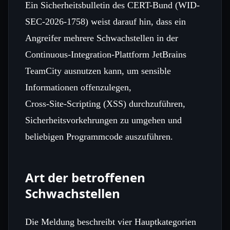
Ein Sicherheitsbulletin des CERT-Bund (WID-
SEC-2026-1758) weist darauf hin, dass ein
Angreifer mehrere Schwachstellen in der
Continuous‑Integration‑Plattform JetBrains
TeamCity ausnutzen kann, um sensible
Informationen offenzulegen,
Cross‑Site‑Scripting (XSS) durchzuführen,
Sicherheitsvorkehrungen zu umgehen und
beliebigen Programmcode auszuführen.
Art der betroffenen
Schwachstellen
Die Meldung beschreibt vier Hauptkategorien