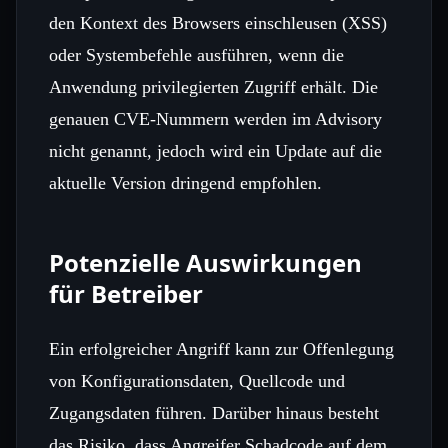
den Kontext des Browsers einschleusen (XSS)
oder Systembefehle ausführen, wenn die
Anwendung privilegierten Zugriff erhält. Die
genauen CVE‑Nummern werden im Advisory
nicht genannt, jedoch wird ein Update auf die
aktuelle Version dringend empfohlen.
Potenzielle Auswirkungen
für Betreiber
Ein erfolgreicher Angriff kann zur Offenlegung
von Konfigurationsdaten, Quellcode und
Zugangsdaten führen. Darüber hinaus besteht
das Risiko, dass Angreifer Schadcode auf dem