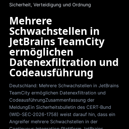
Sicherheit, Verteidigung und Ordnung
Mehrere
Schwachstellen in
JetBrains TeamCity
ermöglichen
Datenexfiltration und
Codeausführung
Deutschland: Mehrere Schwachstellen in JetBrains
TeamCity ermöglichen Datenexfiltration und
CodeausführungZusammenfassung der
MeldungEin Sicherheitsbulletin des CERT-Bund
(WID-SEC-2026-1758) weist darauf hin, dass ein
Angreifer mehrere Schwachstellen in der
Continuous‑Integration‑Plattform JetBrains…