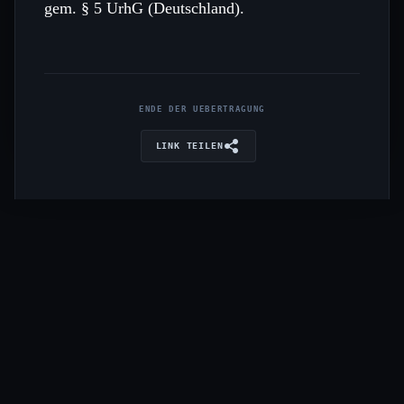
gem. § 5 UrhG (Deutschland).
ENDE DER UEBERTRAGUNG
LINK TEILEN