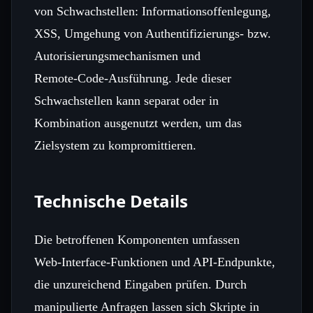
von Schwachstellen: Informationsoffenlegung,
XSS, Umgehung von Authentifizierungs‑ bzw.
Autorisierungsmechanismen und
Remote‑Code‑Ausführung. Jede dieser
Schwachstellen kann separat oder in
Kombination ausgenutzt werden, um das
Zielsystem zu kompromittieren.
Technische Details
Die betroffenen Komponenten umfassen
Web‑Interface‑Funktionen und API‑Endpunkte,
die unzureichend Eingaben prüfen. Durch
manipulierte Anfragen lassen sich Skripte in