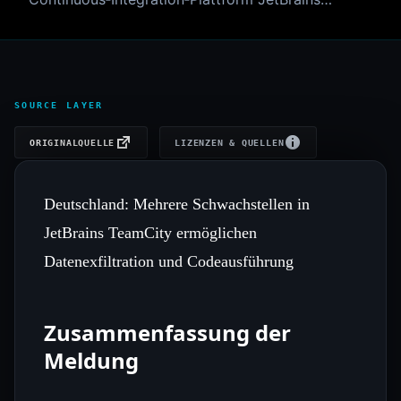
SOURCE LAYER
ORIGINALQUELLE
LIZENZEN & QUELLEN
Deutschland: Mehrere Schwachstellen in
JetBrains TeamCity ermöglichen
Datenexfiltration und Codeausführung
Zusammenfassung der
Meldung