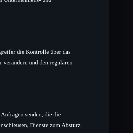
eifer die Kontrolle über das
r verändern und den regulären
 Anfragen senden, die die
inschleusen, Dienste zum Absturz