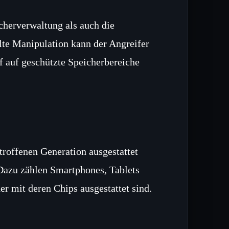
cherverwaltung als auch die
e Manipulation kann der Angreifer
f auf geschützte Speicherbereiche
roffenen Generation ausgestattet
Dazu zählen Smartphones, Tablets
r mit deren Chips ausgestattet sind.