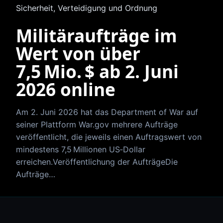
Sicherheit, Verteidigung und Ordnung
Militäraufträge im
Wert von über
7,5 Mio. $ ab 2. Juni
2026 online
Am 2. Juni 2026 hat das Department of War auf
seiner Plattform War.gov mehrere Aufträge
veröffentlicht, die jeweils einen Auftragswert von
mindestens 7,5 Millionen US‑Dollar
erreichen.Veröffentlichung der AufträgeDie
Aufträge…