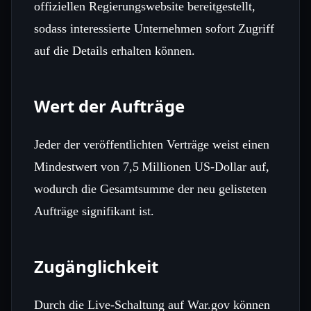
offiziellen Regierungswebsite bereitgestellt,
sodass interessierte Unternehmen sofort Zugriff
auf die Details erhalten können.
Wert der Aufträge
Jeder der veröffentlichten Verträge weist einen
Mindestwert von 7,5 Millionen US‑Dollar auf,
wodurch die Gesamtsumme der neu gelisteten
Aufträge signifikant ist.
Zugänglichkeit
Durch die Live‑Schaltung auf War.gov können