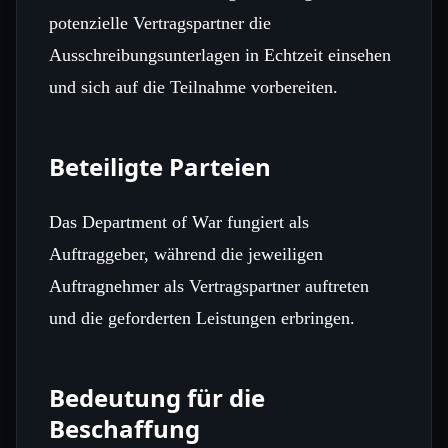
potenzielle Vertragspartner die
Ausschreibungsunterlagen in Echtzeit einsehen
und sich auf die Teilnahme vorbereiten.
Beteiligte Parteien
Das Department of War fungiert als
Auftraggeber, während die jeweiligen
Auftragnehmer als Vertragspartner auftreten
und die geforderten Leistungen erbringen.
Bedeutung für die
Beschaffung