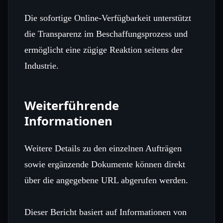
Die sofortige Online‑Verfügbarkeit unterstützt
die Transparenz im Beschaffungsprozess und
ermöglicht eine zügige Reaktion seitens der
Industrie.
Weiterführende
Informationen
Weitere Details zu den einzelnen Aufträgen
sowie ergänzende Dokumente können direkt
über die angegebene URL abgerufen werden.
Dieser Bericht basiert auf Informationen von