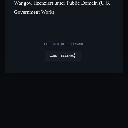
War.gov, lizenziert unter Public Domain (U.S.
Government Work).
ENDE DER UEBERTRAGUNG
LINK TEILEN