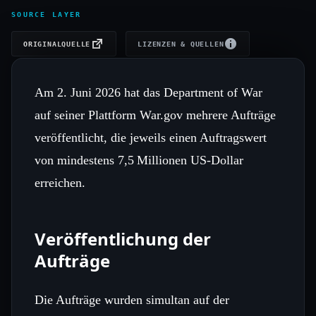
SOURCE LAYER
ORIGINALQUELLE
LIZENZEN & QUELLEN
Am 2. Juni 2026 hat das Department of War
auf seiner Plattform War.gov mehrere Aufträge
veröffentlicht, die jeweils einen Auftragswert
von mindestens 7,5 Millionen US‑Dollar
erreichen.
Veröffentlichung der
Aufträge
Die Aufträge wurden simultan auf der