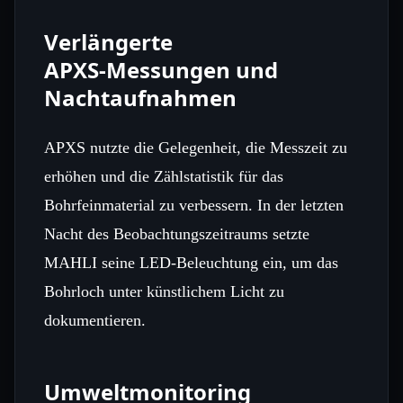
Verlängerte
APXS‑Messungen und
Nachtaufnahmen
APXS nutzte die Gelegenheit, die Messzeit zu
erhöhen und die Zählstatistik für das
Bohrfeinmaterial zu verbessern. In der letzten
Nacht des Beobachtungszeitraums setzte
MAHLI seine LED‑Beleuchtung ein, um das
Bohrloch unter künstlichem Licht zu
dokumentieren.
Umweltmonitoring