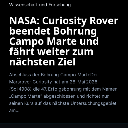
Wissenschaft und Forschung
NASA: Curiosity Rover
beendet Bohrung
Campo Marte und
fährt weiter zum
nächsten Ziel
Abschluss der Bohrung Campo MarteDer
Marsrover Curiosity hat am 28. Mai 2026
(Sol 4908) die 47. Erfolgsbohrung mit dem Namen
„Campo Marte“ abgeschlossen und richtet nun
seinen Kurs auf das nächste Untersuchungsgebiet
am…