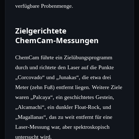
verfügbare Probenmenge.
Zielgerichtete
ChemCam‑Messungen
ChemCam führte ein Zielübungsprogramm
durch und richtete den Laser auf die Punkte
„Corcovado“ und „Junakas“, die etwa drei
Meter (zehn Fuß) entfernt liegen. Weitere Ziele
waren „Palcaya“, ein geschichtetes Gestein,
„Alcamachi“, ein dunkler Float‑Rock, und
„Magallanas“, das zu weit entfernt für eine
Laser‑Messung war, aber spektroskopisch
untersucht wird.