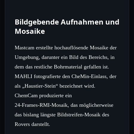
Bildgebende Aufnahmen und
Mosaike
Mastcam erstellte hochauflösende Mosaike der
Umgebung, darunter ein Bild des Bereichs, in
dem das restliche Bohrmaterial gefallen ist.
MAHLI fotografierte den CheMin‑Einlass, der
als „Haustier‑Stein“ bezeichnet wird.
ChemCam produzierte ein
24‑Frames‑RMI‑Mosaik, das möglicherweise
das bislang längste Bildstreifen‑Mosaik des
Rovers darstellt.