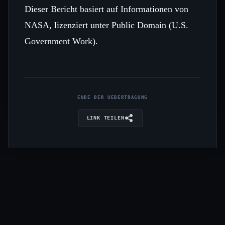
Dieser Bericht basiert auf Informationen von
NASA, lizenziert unter Public Domain (U.S.
Government Work).
ENDE DER UEBERTRAGUNG
LINK TEILEN