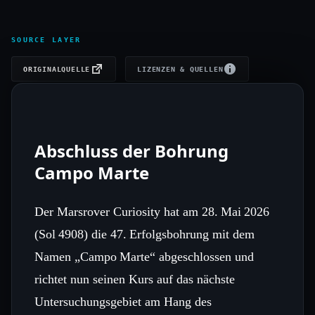
SOURCE LAYER
ORIGINALQUELLE
LIZENZEN & QUELLEN
Abschluss der Bohrung
Campo Marte
Der Marsrover Curiosity hat am 28. Mai 2026
(Sol 4908) die 47. Erfolgsbohrung mit dem
Namen „Campo Marte“ abgeschlossen und
richtet nun seinen Kurs auf das nächste
Untersuchungsgebiet am Hang des