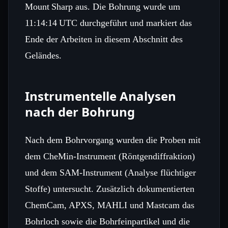
Mount Sharp aus. Die Bohrung wurde um
11:14:14 UTC durchgeführt und markiert das
Ende der Arbeiten in diesem Abschnitt des
Geländes.
Instrumentelle Analysen
nach der Bohrung
Nach dem Bohrvorgang wurden die Proben mit
dem CheMin‑Instrument (Röntgendiffraktion)
und dem SAM‑Instrument (Analyse flüchtiger
Stoffe) untersucht. Zusätzlich dokumentierten
ChemCam, APXS, MAHLI und Mastcam das
Bohrloch sowie die Bohrfeinpartikel und die