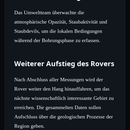
Das Umweltteam überwachte die
atmosphärische Opazität, Staubaktivität und
Staubdevils, um die lokalen Bedingungen
während der Bohrungsphase zu erfassen.
Weiterer Aufstieg des Rovers
Nach Abschluss aller Messungen wird der
Rover weiter den Hang hinauffahren, um das
nächste wissenschaftlich interessante Gebiet zu
erreichen. Die gesammelten Daten sollen
Aufschluss über die geologischen Prozesse der
Region geben.