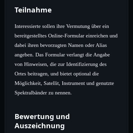
Teilnahme
Interessierte sollen ihre Vermutung über ein
bereitgestelltes Online‑Formular einreichen und
dabei ihren bevorzugten Namen oder Alias
angeben. Das Formular verlangt die Angabe
von Hinweisen, die zur Identifizierung des
Ortes beitragen, und bietet optional die
Möglichkeit, Satellit, Instrument und genutzte
Spektralbänder zu nennen.
Bewertung und
Auszeichnung