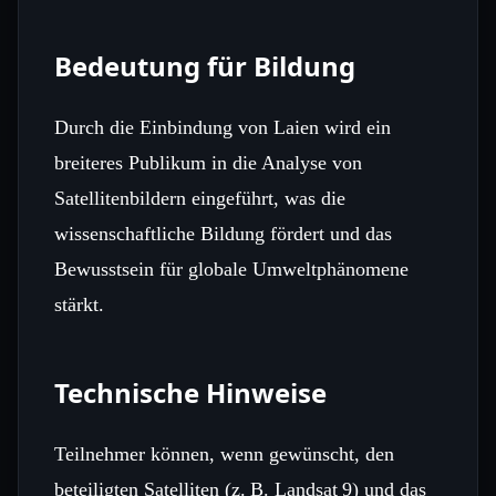
Bedeutung für Bildung
Durch die Einbindung von Laien wird ein
breiteres Publikum in die Analyse von
Satellitenbildern eingeführt, was die
wissenschaftliche Bildung fördert und das
Bewusstsein für globale Umweltphänomene
stärkt.
Technische Hinweise
Teilnehmer können, wenn gewünscht, den
beteiligten Satelliten (z. B. Landsat 9) und das