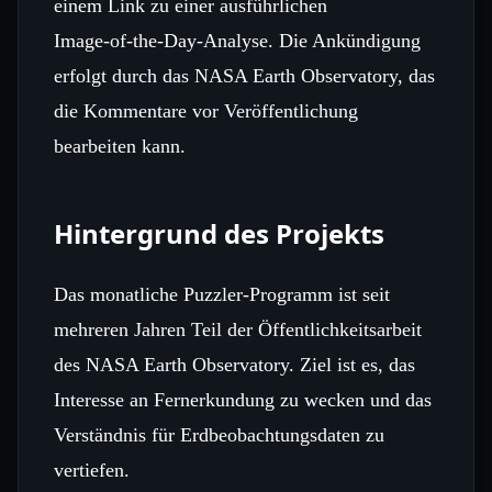
einem Link zu einer ausführlichen
Image‑of‑the‑Day‑Analyse. Die Ankündigung
erfolgt durch das NASA Earth Observatory, das
die Kommentare vor Veröffentlichung
bearbeiten kann.
Hintergrund des Projekts
Das monatliche Puzzler‑Programm ist seit
mehreren Jahren Teil der Öffentlichkeitsarbeit
des NASA Earth Observatory. Ziel ist es, das
Interesse an Fernerkundung zu wecken und das
Verständnis für Erdbeobachtungsdaten zu
vertiefen.