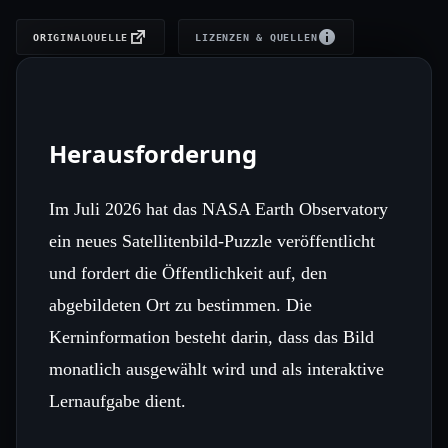
ORIGINALQUELLE
LIZENZEN & QUELLEN
Herausforderung
Im Juli 2026 hat das NASA Earth Observatory
ein neues Satellitenbild‑Puzzle veröffentlicht
und fordert die Öffentlichkeit auf, den
abgebildeten Ort zu bestimmen. Die
Kerninformation besteht darin, dass das Bild
monatlich ausgewählt wird und als interaktive
Lernaufgabe dient.