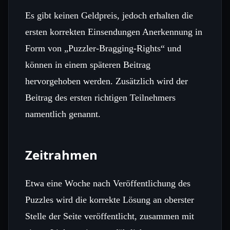
Es gibt keinen Geldpreis, jedoch erhalten die
ersten korrekten Einsendungen Anerkennung in
Form von „Puzzler‑Bragging‑Rights“ und
können in einem späteren Beitrag
hervorgehoben werden. Zusätzlich wird der
Beitrag des ersten richtigen Teilnehmers
namentlich genannt.
Zeitrahmen
Etwa eine Woche nach Veröffentlichung des
Puzzles wird die korrekte Lösung an oberster
Stelle der Seite veröffentlicht, zusammen mit