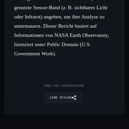
genutzte Sensor‑Band (z. B. sichtbares Licht
oder Infrarot) angeben, um ihre Analyse zu
untermauern. Dieser Bericht basiert auf
Informationen von NASA Earth Observatory,
lizenziert unter Public Domain (U.S.
Government Work).
ENDE DER UEBERTRAGUNG
LINK TEILEN