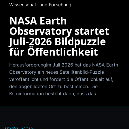
Wissenschaft und Forschung
NASA Earth
Observatory startet
Juli‑2026 Bildpuzzle
für Öffentlichkeit
HerausforderungIm Juli 2026 hat das NASA Earth
Observatory ein neues Satellitenbild‑Puzzle
veröffentlicht und fordert die Öffentlichkeit auf,
den abgebildeten Ort zu bestimmen. Die
Kerninformation besteht darin, dass das…
SOURCE LAYER