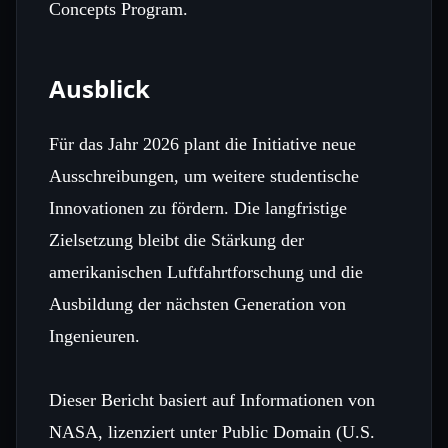
Concepts Program.
Ausblick
Für das Jahr 2026 plant die Initiative neue
Ausschreibungen, um weitere studentische
Innovationen zu fördern. Die langfristige
Zielsetzung bleibt die Stärkung der
amerikanischen Luftfahrtforschung und die
Ausbildung der nächsten Generation von
Ingenieuren.
Dieser Bericht basiert auf Informationen von
NASA, lizenziert unter Public Domain (U.S.