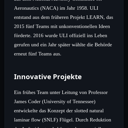
Aeronautics (NACA) im Jahr 1958. ULI
entstand aus dem früheren Projekt LEARN, das
2015 fünf Teams mit unkonventionellen Ideen
förderte. 2016 wurde ULI offiziell ins Leben
gerufen und ein Jahr später wählte die Behörde
erneut fünf Teams aus.
Innovative Projekte
Ein frühes Team unter Leitung von Professor
James Coder (University of Tennessee)
entwickelte das Konzept der slotted natural
laminar flow (SNLF) Flügel. Durch Reduktion