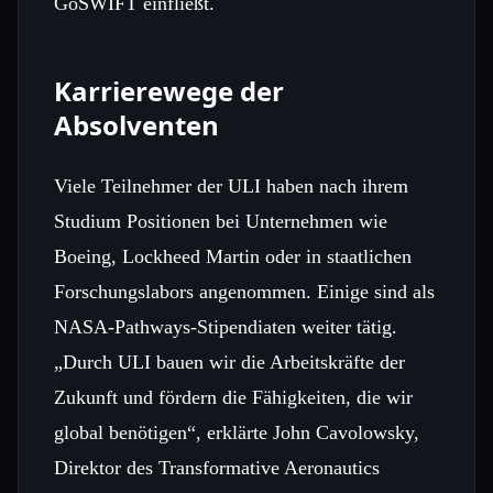
GoSWIFT einfließt.
Karrierewege der
Absolventen
Viele Teilnehmer der ULI haben nach ihrem
Studium Positionen bei Unternehmen wie
Boeing, Lockheed Martin oder in staatlichen
Forschungslabors angenommen. Einige sind als
NASA‑Pathways‑Stipendiaten weiter tätig.
„Durch ULI bauen wir die Arbeitskräfte der
Zukunft und fördern die Fähigkeiten, die wir
global benötigen“, erklärte John Cavolowsky,
Direktor des Transformative Aeronautics