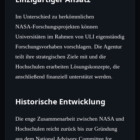
Im Unterschied zu herkömmlichen
NASA‑Forschungsprojekten können
Universitäten im Rahmen von ULI eigenständig
Forschungsvorhaben vorschlagen. Die Agentur
teilt ihre strategischen Ziele mit und die
Hochschulen erarbeiten Lösungskonzepte, die
anschließend finanziell unterstützt werden.
Historische Entwicklung
Die enge Zusammenarbeit zwischen NASA und
Hochschulen reicht zurück bis zur Gründung
aus dem National Advisory Committee for