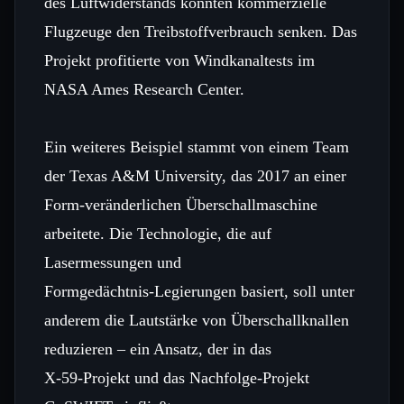
des Luftwiderstands könnten kommerzielle
Flugzeuge den Treibstoffverbrauch senken. Das
Projekt profitierte von Windkanaltests im
NASA Ames Research Center.
Ein weiteres Beispiel stammt von einem Team
der Texas A&M University, das 2017 an einer
Form‑veränderlichen Überschallmaschine
arbeitete. Die Technologie, die auf
Lasermessungen und
Formgedächtnis‑Legierungen basiert, soll unter
anderem die Lautstärke von Überschallknallen
reduzieren – ein Ansatz, der in das
X‑59‑Projekt und das Nachfolge‑Projekt