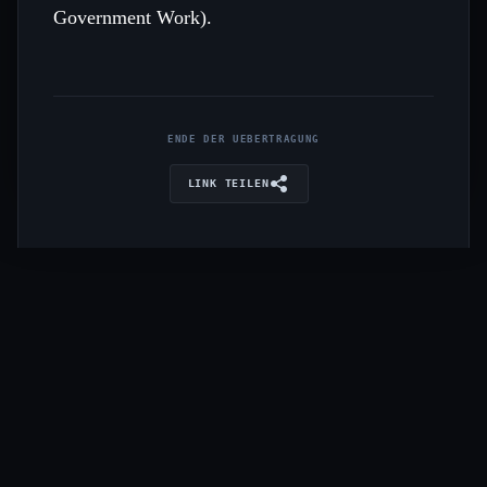
Government Work).
ENDE DER UEBERTRAGUNG
LINK TEILEN