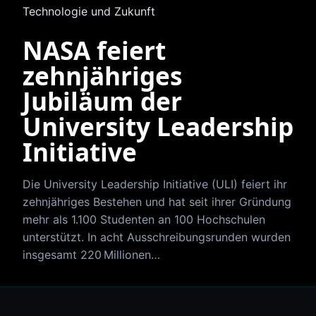
Technologie und Zukunft
NASA feiert
zehnjähriges
Jubiläum der
University Leadership
Initiative
Die University Leadership Initiative (ULI) feiert ihr
zehnjähriges Bestehen und hat seit ihrer Gründung
mehr als 1.100 Studenten an 100 Hochschulen
unterstützt. In acht Ausschreibungsrunden wurden
insgesamt 220 Millionen…