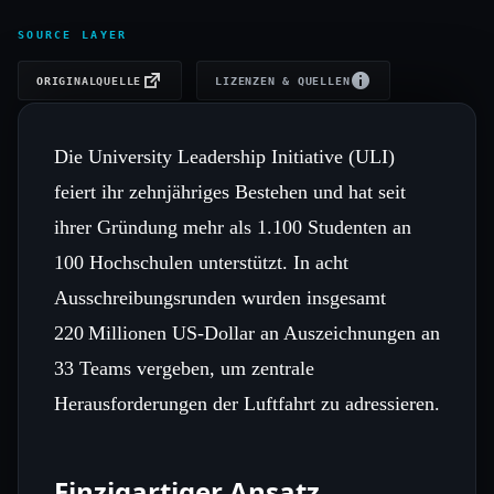
SOURCE LAYER
ORIGINALQUELLE
LIZENZEN & QUELLEN
Die University Leadership Initiative (ULI)
feiert ihr zehnjähriges Bestehen und hat seit
ihrer Gründung mehr als 1.100 Studenten an
100 Hochschulen unterstützt. In acht
Ausschreibungsrunden wurden insgesamt
220 Millionen US‑Dollar an Auszeichnungen an
33 Teams vergeben, um zentrale
Herausforderungen der Luftfahrt zu adressieren.
Einzigartiger Ansatz