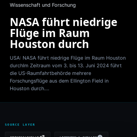
Wissenschaft und Forschung
NASA führt niedrige
Flüge im Raum
Houston durch
USA: NASA führt niedrige Flüge im Raum Houston
durchIm Zeitraum vom 3. bis 13. Juni 2024 führt
die US-Raumfahrtbehörde mehrere
Forschungsflüge aus dem Ellington Field in
Houston durch.…
SOURCE LAYER