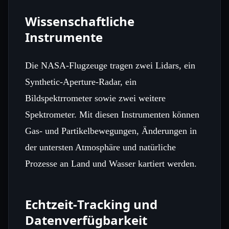
Wissenschaftliche
Instrumente
Die NASA‑Flugzeuge tragen zwei Lidars, ein
Synthetic‑Aperture‑Radar, ein
Bildspektrrometer sowie zwei weitere
Spektrometer. Mit diesen Instrumenten können
Gas‑ und Partikelbewegungen, Änderungen in
der untersten Atmosphäre und natürliche
Prozesse an Land und Wasser kartiert werden.
Echtzeit‑Tracking und
Datenverfügbarkeit