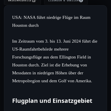
ORIGINALQUELLE
LIZENZEN & QUELLEN
USA: NASA führt niedrige Flüge im Raum
Houston durch
Im Zeitraum vom 3. bis 13. Juni 2024 führt die
US-Raumfahrtbehörde mehrere
Forschungsflüge aus dem Ellington Field in
Houston durch. Ziel ist die Erhebung von
Messdaten in niedrigen Höhen über der
Metropolregion und dem Golf von Amerika.
Flugplan und Einsatzgebiet