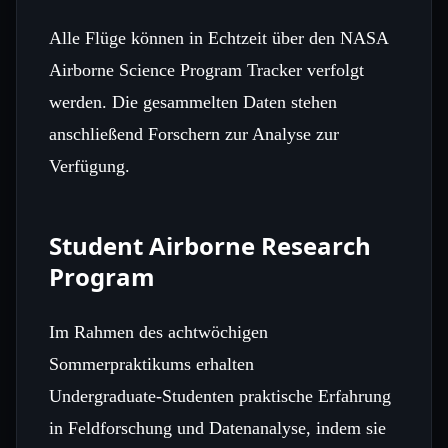
Alle Flüge können in Echtzeit über den NASA
Airborne Science Program Tracker verfolgt
werden. Die gesammelten Daten stehen
anschließend Forschern zur Analyse zur
Verfügung.
Student Airborne Research
Program
Im Rahmen des achtwöchigen
Sommerpraktikums erhalten
Undergraduate‑Studenten praktische Erfahrung
in Feldforschung und Datenanalyse, indem sie