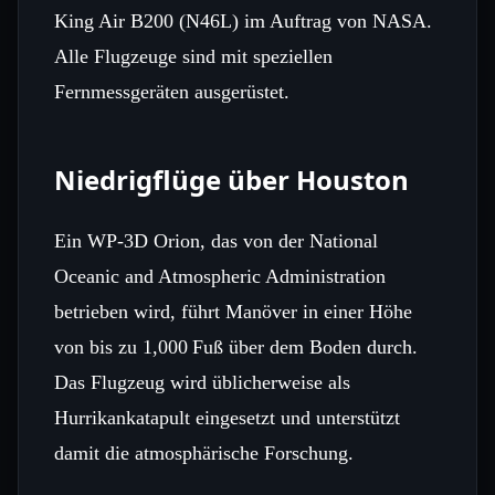
King Air B200 (N46L) im Auftrag von NASA.
Alle Flugzeuge sind mit speziellen
Fernmessgeräten ausgerüstet.
Niedrigflüge über Houston
Ein WP‑3D Orion, das von der National
Oceanic and Atmospheric Administration
betrieben wird, führt Manöver in einer Höhe
von bis zu 1,000 Fuß über dem Boden durch.
Das Flugzeug wird üblicherweise als
Hurrikankatapult eingesetzt und unterstützt
damit die atmosphärische Forschung.