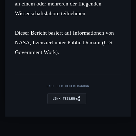
an einem oder mehreren der fliegenden
Wissenschaftslabore teilnehmen.
Dieser Bericht basiert auf Informationen von
NASA, lizenziert unter Public Domain (U.S.
Government Work).
ENDE DER UEBERTRAGUNG
LINK TEILEN