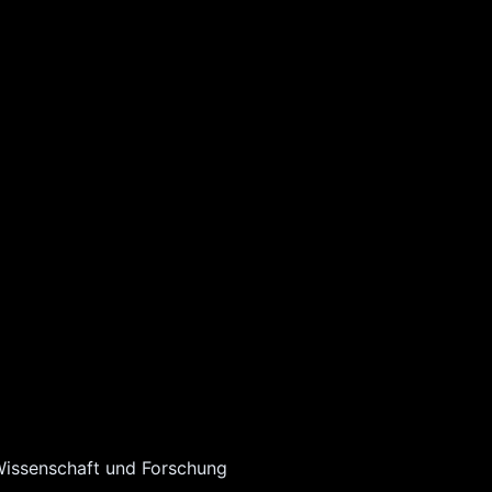
issenschaft und Forschung