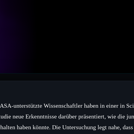
ASA‑unterstützte Wissenschaftler haben in einer in Sc
tudie neue Erkenntnisse darüber präsentiert, wie die 
rhalten haben könnte. Die Untersuchung legt nahe, dass