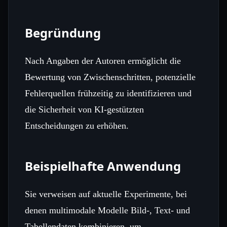
Begründung
Nach Angaben der Autoren ermöglicht die
Bewertung von Zwischenschritten, potenzielle
Fehlerquellen frühzeitig zu identifizieren und
die Sicherheit von KI‑gestützten
Entscheidungen zu erhöhen.
Beispielhafte Anwendung
Sie verweisen auf aktuelle Experimente, bei
denen multimodale Modelle Bild‑, Text‑ und
Tabellendaten kombinieren, um