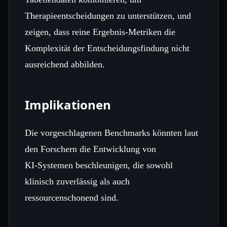
Therapieentscheidungen zu unterstützen, und
zeigen, dass reine Ergebnis‑Metriken die
Komplexität der Entscheidungsfindung nicht
ausreichend abbilden.
Implikationen
Die vorgeschlagenen Benchmarks könnten laut
den Forschern die Entwicklung von
KI‑Systemen beschleunigen, die sowohl
klinisch zuverlässig als auch
ressourcenschonend sind.