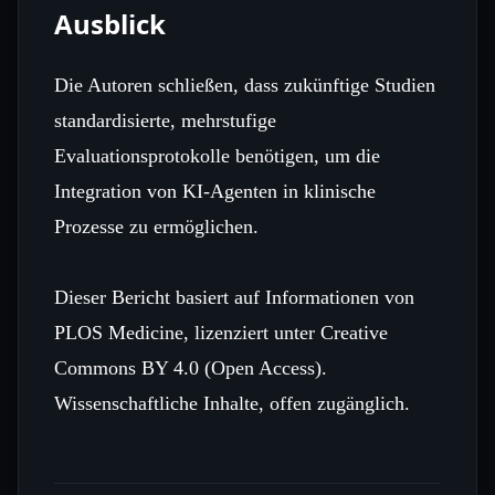
Ausblick
Die Autoren schließen, dass zukünftige Studien
standardisierte, mehrstufige
Evaluationsprotokolle benötigen, um die
Integration von KI‑Agenten in klinische
Prozesse zu ermöglichen.
Dieser Bericht basiert auf Informationen von
PLOS Medicine, lizenziert unter Creative
Commons BY 4.0 (Open Access).
Wissenschaftliche Inhalte, offen zugänglich.