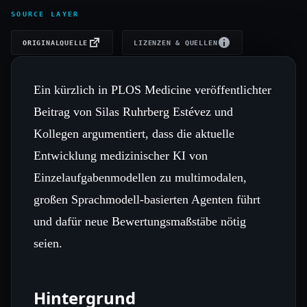
SOURCE LAYER
ORIGINALQUELLE
LIZENZEN & QUELLEN
Ein kürzlich in PLOS Medicine veröffentlichter
Beitrag von Silas Ruhrberg Estévez und
Kollegen argumentiert, dass die aktuelle
Entwicklung medizinischer KI von
Einzelaufgabenmodellen zu multimodalen,
großen Sprachmodell‑basierten Agenten führt
und dafür neue Bewertungsmaßstäbe nötig
seien.
Hintergrund