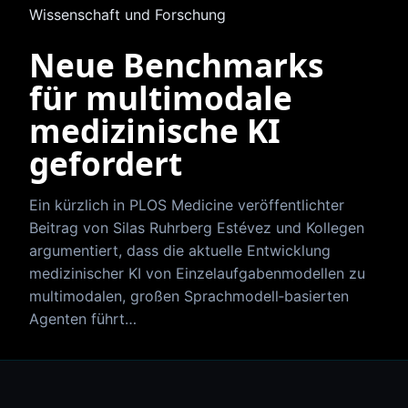
Wissenschaft und Forschung
Neue Benchmarks
für multimodale
medizinische KI
gefordert
Ein kürzlich in PLOS Medicine veröffentlichter
Beitrag von Silas Ruhrberg Estévez und Kollegen
argumentiert, dass die aktuelle Entwicklung
medizinischer KI von Einzelaufgabenmodellen zu
multimodalen, großen Sprachmodell‑basierten
Agenten führt…