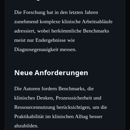
Die Forschung hat in den letzten Jahren
zunehmend komplexe klinische Arbeitsabläufe
adressiert, wobei herkömmliche Benchmarks
meist nur Endergebnisse wie
Diagnosegenauigkeit messen.
Neue Anforderungen
Die Autoren fordern Benchmarks, die
klinisches Denken, Prozesssicherheit und
Ressourcennutzung berücksichtigen, um die
Praktikabilität im klinischen Alltag besser
abzubilden.