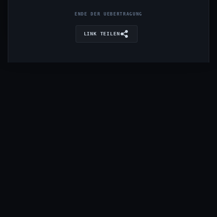
ENDE DER UEBERTRAGUNG
LINK TEILEN