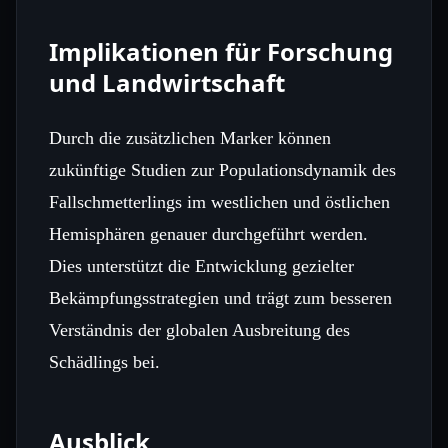
Implikationen für Forschung
und Landwirtschaft
Durch die zusätzlichen Marker können
zukünftige Studien zur Populationsdynamik des
Fallschmetterlings im westlichen und östlichen
Hemisphären genauer durchgeführt werden.
Dies unterstützt die Entwicklung gezielter
Bekämpfungsstrategien und trägt zum besseren
Verständnis der globalen Ausbreitung des
Schädlings bei.
Ausblick