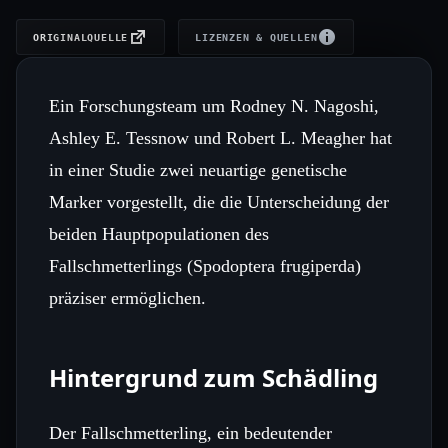
ORIGINALQUELLE
LIZENZEN & QUELLEN
Ein Forschungsteam um Rodney N. Nagoshi,
Ashley E. Tessnow und Robert L. Meagher hat
in einer Studie zwei neuartige genetische
Marker vorgestellt, die die Unterscheidung der
beiden Hauptpopulationen des
Fallschmetterlings (Spodoptera frugiperda)
präziser ermöglichen.
Hintergrund zum Schädling
Der Fallschmetterling, ein bedeutender