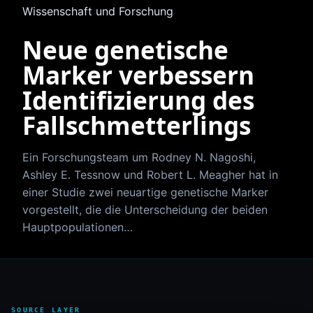
Wissenschaft und Forschung
Neue genetische
Marker verbessern
Identifizierung des
Fallschmetterlings
Ein Forschungsteam um Rodney N. Nagoshi,
Ashley E. Tessnow und Robert L. Meagher hat in
einer Studie zwei neuartige genetische Marker
vorgestellt, die die Unterscheidung der beiden
Hauptpopulationen…
SOURCE LAYER