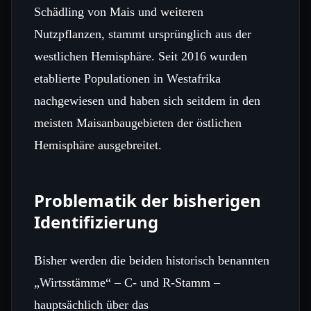
Schädling von Mais und weiteren
Nutzpflanzen, stammt ursprünglich aus der
westlichen Hemisphäre. Seit 2016 wurden
etablierte Populationen in Westafrika
nachgewiesen und haben sich seitdem in den
meisten Maisanbaugebieten der östlichen
Hemisphäre ausgebreitet.
Problematik der bisherigen
Identifizierung
Bisher werden die beiden historisch benannten
„Wirtsstämme“ – C‑ und R‑Stamm –
hauptsächlich über das