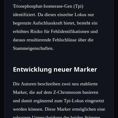
Triosephosphat‑Isomerase‑Gen (Tpi)
identifiziert. Da dieses einzelne Lokus nur
begrenzte Aufschlusskraft bietet, besteht ein
erhöhtes Risiko für Fehlidentifikationen und
daraus resultierende Fehlschlüsse über die
Stammeigenschaften.
Entwicklung neuer Marker
Die Autoren beschreiben zwei neu etablierte
Marker, die auf dem Z‑Chromosom basieren
und damit ergänzend zum Tpi‑Lokus eingesetzt
werden können. Diese Marker ermöglichen eine
robustere Unterscheidung der beiden Stämme