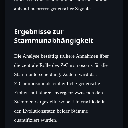
anhand mehrerer genetischer Signale.
Ergebnisse zur
Stammunabhängigkeit
Die Analyse bestätigt frühere Annahmen über
die zentrale Rolle des Z‑Chromosoms für die
Stammunterscheidung. Zudem wird das
Z‑Chromosom als einheitliche genetische
Einheit mit klarer Divergenz zwischen den
Stämmen dargestellt, wobei Unterschiede in
den Evolutionsraten beider Stämme
quantifiziert wurden.