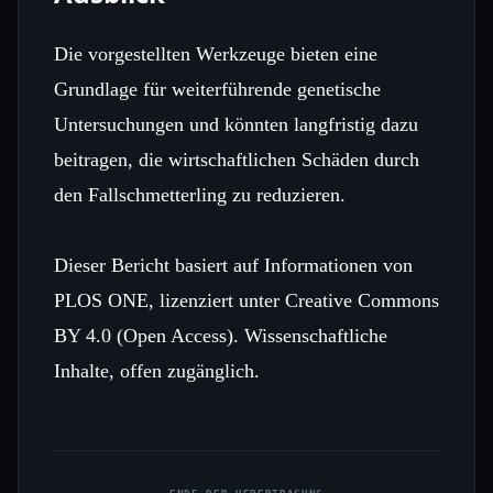
Die vorgestellten Werkzeuge bieten eine
Grundlage für weiterführende genetische
Untersuchungen und könnten langfristig dazu
beitragen, die wirtschaftlichen Schäden durch
den Fallschmetterling zu reduzieren.
Dieser Bericht basiert auf Informationen von
PLOS ONE, lizenziert unter Creative Commons
BY 4.0 (Open Access). Wissenschaftliche
Inhalte, offen zugänglich.