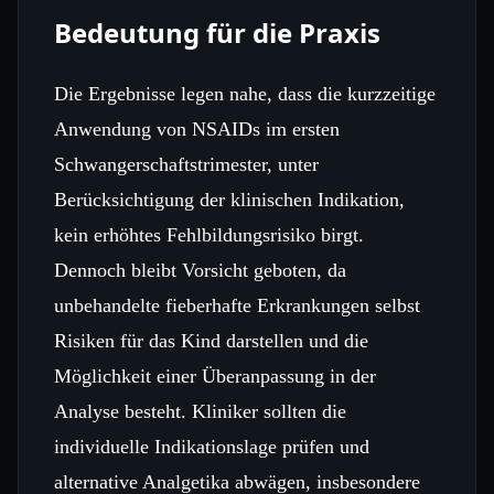
Bedeutung für die Praxis
Die Ergebnisse legen nahe, dass die kurzzeitige
Anwendung von NSAIDs im ersten
Schwangerschaftstrimester, unter
Berücksichtigung der klinischen Indikation,
kein erhöhtes Fehlbildungsrisiko birgt.
Dennoch bleibt Vorsicht geboten, da
unbehandelte fieberhafte Erkrankungen selbst
Risiken für das Kind darstellen und die
Möglichkeit einer Überanpassung in der
Analyse besteht. Kliniker sollten die
individuelle Indikationslage prüfen und
alternative Analgetika abwägen, insbesondere