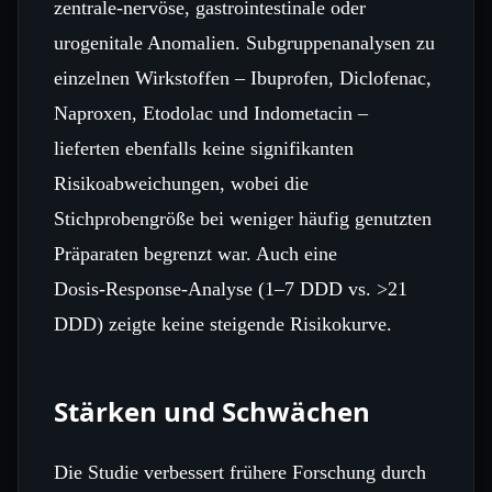
zentrale‑nervöse, gastrointestinale oder
urogenitale Anomalien. Subgruppenanalysen zu
einzelnen Wirkstoffen – Ibuprofen, Diclofenac,
Naproxen, Etodolac und Indometacin –
lieferten ebenfalls keine signifikanten
Risikoabweichungen, wobei die
Stichprobengröße bei weniger häufig genutzten
Präparaten begrenzt war. Auch eine
Dosis‑Response‑Analyse (1–7 DDD vs. >21
DDD) zeigte keine steigende Risikokurve.
Stärken und Schwächen
Die Studie verbessert frühere Forschung durch