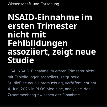
Wissenschaft und Forschung
NSAID-Einnahme im
ersten Trimester
nicht mit
Fehlbildungen
assoziiert, zeigt neue
Studie
USA: NSAID-Einnahme im ersten Trimester nicht
mit Fehlbildungen assoziiert, zeigt neue
StudieEine neue Untersuchung, veröffentlicht am
4. Juni 2026 in PLOS Medicine, analysiert den
Zusammenhang zwischen der Einnahme…