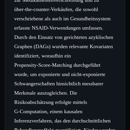
über‑the‑counter‑Verkäufen, die sowohl
verschriebene als auch im Gesundheitssystem
erfasste NSAID‑Verwendungen umfassen.
Durch den Einsatz von gerichteten azyklischen
Graphen (DAGs) wurden relevante Kovariaten
identifiziert, woraufhin ein
Propensity‑Score‑Matching durchgeführt
wurde, um exponierte und nicht‑exponierte
Schwangerschaften hinsichtlich messbarer
Merkmale auszugleichen. Die
Risikoabschätzung erfolgte mittels
G‑Computation, einem kausalen
Inferenzverfahren, das den durchschnittlichen
Behandlungseffekt quantifiziert. Kinder wurden