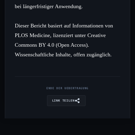
bei längerfristiger Anwendung.
Dieser Bericht basiert auf Informationen von
PLOS Medicine, lizenziert unter Creative
Commons BY 4.0 (Open Access).
Wissenschaftliche Inhalte, offen zugänglich.
ENDE DER UEBERTRAGUNG
LINK TEILEN