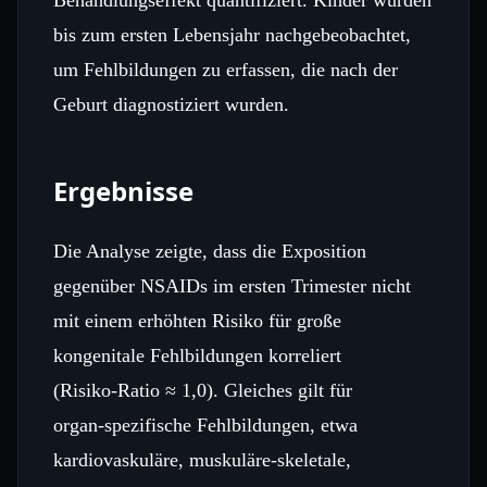
bis zum ersten Lebensjahr nachgebeobachtet,
um Fehlbildungen zu erfassen, die nach der
Geburt diagnostiziert wurden.
Ergebnisse
Die Analyse zeigte, dass die Exposition
gegenüber NSAIDs im ersten Trimester nicht
mit einem erhöhten Risiko für große
kongenitale Fehlbildungen korreliert
(Risiko‑Ratio ≈ 1,0). Gleiches gilt für
organ‑spezifische Fehlbildungen, etwa
kardiovaskuläre, muskuläre‑skeletale,