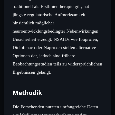
traditionell als Erstlinientherapie gilt, hat
jüngste regulatorische Aufmerksamkeit
hinsichtlich möglicher
neuroentwicklungsbedingter Nebenwirkungen
Unsicherheit erzeugt. NSAIDs wie Ibuprofen,
Diclofenac oder Naproxen stellen alternative
Optionen dar, jedoch sind frühere
Beobachtungsstudien teils zu widersprüchlichen
Ergebnissen gelangt.
Methodik
Die Forschenden nutzten umfangreiche Daten
zur Medikamentenverschreibung und zu