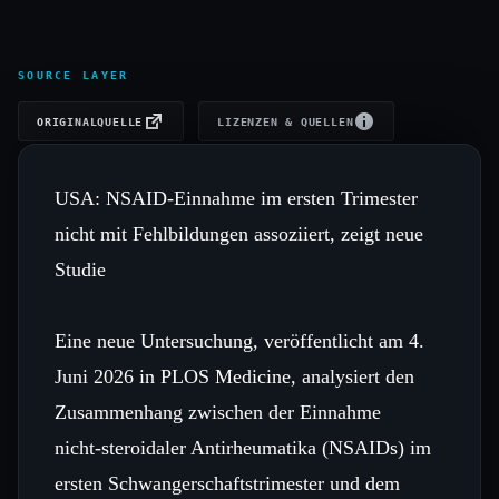
SOURCE LAYER
ORIGINALQUELLE
LIZENZEN & QUELLEN
USA: NSAID-Einnahme im ersten Trimester
nicht mit Fehlbildungen assoziiert, zeigt neue
Studie
Eine neue Untersuchung, veröffentlicht am 4.
Juni 2026 in PLOS Medicine, analysiert den
Zusammenhang zwischen der Einnahme
nicht‑steroidaler Antirheumatika (NSAIDs) im
ersten Schwangerschaftstrimester und dem