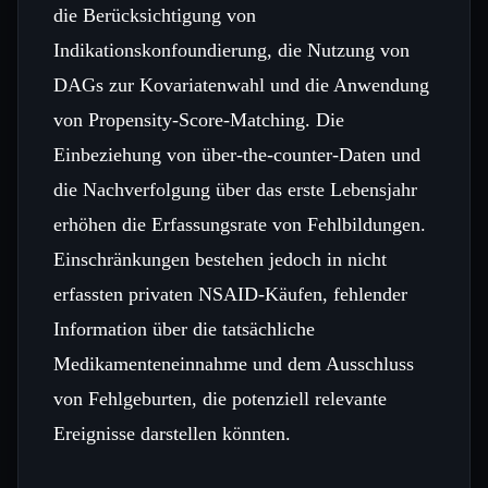
die Berücksichtigung von
Indikationskonfoundierung, die Nutzung von
DAGs zur Kovariatenwahl und die Anwendung
von Propensity‑Score‑Matching. Die
Einbeziehung von über‑the‑counter‑Daten und
die Nachverfolgung über das erste Lebensjahr
erhöhen die Erfassungsrate von Fehlbildungen.
Einschränkungen bestehen jedoch in nicht
erfassten privaten NSAID‑Käufen, fehlender
Information über die tatsächliche
Medikamenteneinnahme und dem Ausschluss
von Fehlgeburten, die potenziell relevante
Ereignisse darstellen könnten.