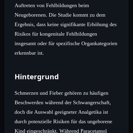
Auftreten von Fehlbildungen beim
Neugeborenen. Die Studie kommt zu dem
Ergebnis, dass keine signifikante Erhöhung des
Risikos für kongenitale Fehlbildungen
insgesamt oder für spezifische Organkategorien
erkennbar ist.
Hintergrund
Schmerzen und Fieber gehören zu häufigen
Beschwerden während der Schwangerschaft,
doch die Auswahl geeigneter Analgetika ist
durch potenzielle Risiken für das ungeborene
Kind eingeschränkt. Während Paracetamol