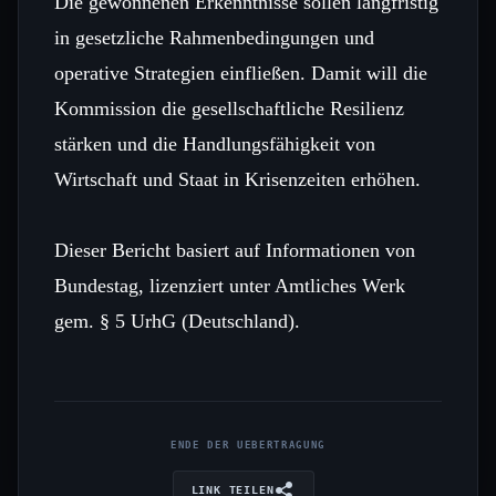
Die gewonnenen Erkenntnisse sollen langfristig
in gesetzliche Rahmenbedingungen und
operative Strategien einfließen. Damit will die
Kommission die gesellschaftliche Resilienz
stärken und die Handlungsfähigkeit von
Wirtschaft und Staat in Krisenzeiten erhöhen.
Dieser Bericht basiert auf Informationen von
Bundestag, lizenziert unter Amtliches Werk
gem. § 5 UrhG (Deutschland).
ENDE DER UEBERTRAGUNG
LINK TEILEN