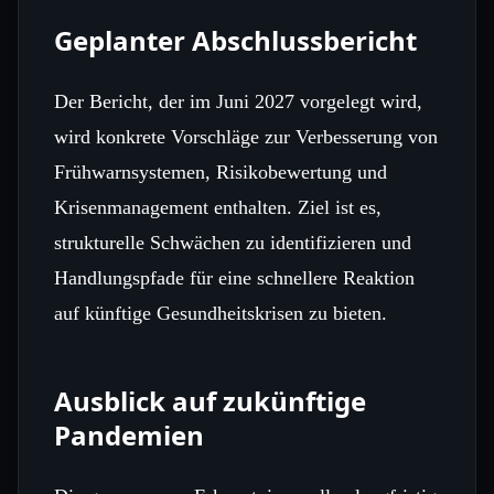
Geplanter Abschlussbericht
Der Bericht, der im Juni 2027 vorgelegt wird,
wird konkrete Vorschläge zur Verbesserung von
Frühwarnsystemen, Risikobewertung und
Krisenmanagement enthalten. Ziel ist es,
strukturelle Schwächen zu identifizieren und
Handlungspfade für eine schnellere Reaktion
auf künftige Gesundheitskrisen zu bieten.
Ausblick auf zukünftige
Pandemien