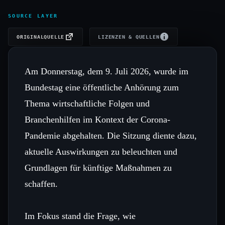
SOURCE LAYER
ORIGINALQUELLE
LIZENZEN & QUELLEN
Am Donnerstag, dem 9. Juli 2026, wurde im
Bundestag eine öffentliche Anhörung zum
Thema wirtschaftliche Folgen und
Branchenhilfen im Kontext der Corona-
Pandemie abgehalten. Die Sitzung diente dazu,
aktuelle Auswirkungen zu beleuchten und
Grundlagen für künftige Maßnahmen zu
schaffen.
Im Fokus stand die Frage, wie