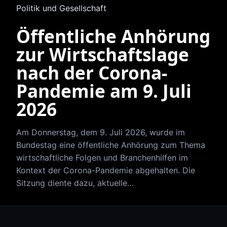
Politik und Gesellschaft
Öffentliche Anhörung
zur Wirtschaftslage
nach der Corona-
Pandemie am 9. Juli
2026
Am Donnerstag, dem 9. Juli 2026, wurde im
Bundestag eine öffentliche Anhörung zum Thema
wirtschaftliche Folgen und Branchenhilfen im
Kontext der Corona-Pandemie abgehalten. Die
Sitzung diente dazu, aktuelle…