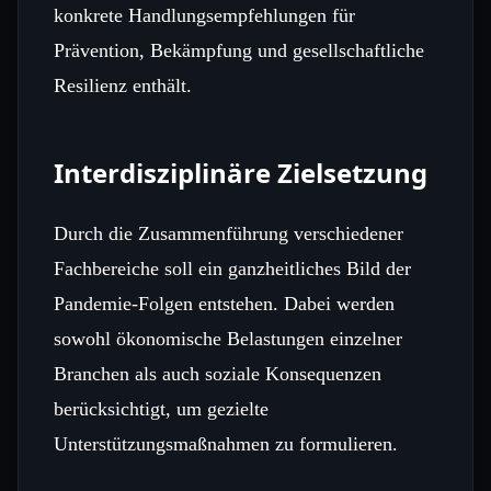
konkrete Handlungsempfehlungen für
Prävention, Bekämpfung und gesellschaftliche
Resilienz enthält.
Interdisziplinäre Zielsetzung
Durch die Zusammenführung verschiedener
Fachbereiche soll ein ganzheitliches Bild der
Pandemie-Folgen entstehen. Dabei werden
sowohl ökonomische Belastungen einzelner
Branchen als auch soziale Konsequenzen
berücksichtigt, um gezielte
Unterstützungsmaßnahmen zu formulieren.