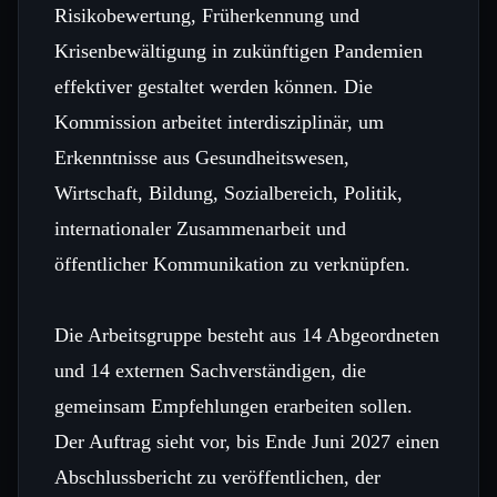
Risikobewertung, Früherkennung und
Krisenbewältigung in zukünftigen Pandemien
effektiver gestaltet werden können. Die
Kommission arbeitet interdisziplinär, um
Erkenntnisse aus Gesundheitswesen,
Wirtschaft, Bildung, Sozialbereich, Politik,
internationaler Zusammenarbeit und
öffentlicher Kommunikation zu verknüpfen.
Die Arbeitsgruppe besteht aus 14 Abgeordneten
und 14 externen Sachverständigen, die
gemeinsam Empfehlungen erarbeiten sollen.
Der Auftrag sieht vor, bis Ende Juni 2027 einen
Abschlussbericht zu veröffentlichen, der