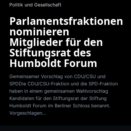
Politik und Gesellschaft
Parlamentsfraktionen
nominieren
Mitglieder für den
Stiftungsrat des
Humboldt Forum
Gemeinsamer Vorschlag von CDU/CSU und
SPDDie CDU/CSU‑Fraktion und die SPD‑Fraktion
haben in einem gemeinsamen Wahlvorschlag
Kandidaten für den Stiftungsrat der Stiftung
Humboldt Forum im Berliner Schloss benannt.
Vorgeschlagen…