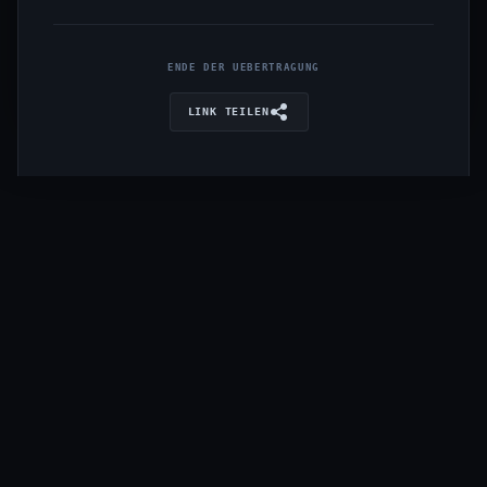
ENDE DER UEBERTRAGUNG
LINK TEILEN