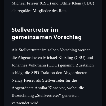
Michael Frieser (CSU) und Ottilie Klein (CDU)
als reguläre Mitglieder des Rats.
Stellvertreter im
gemeinsamen Vorschlag
Als Stellvertreter im selben Vorschlag werden
die Abgeordneten Michael Kießling (CSU) und
Johannes Volkmann (CDU) genannt. Zusätzlich
schlägt die SPD‑Fraktion den Abgeordneten
Nancy Faeser als Stellvertreter für die
Abgeordnete Annika Klose vor, wobei die
Bezeichnung „Stellvertreter“ generisch
verwendet wird.