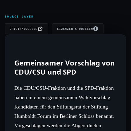
SOURCE LAYER
ORIGINALQUELLE
LIZENZEN & QUELLEN
Gemeinsamer Vorschlag von
CDU/CSU und SPD
Die CDU/CSU‑Fraktion und die SPD‑Fraktion
haben in einem gemeinsamen Wahlvorschlag
Kandidaten für den Stiftungsrat der Stiftung
Humboldt Forum im Berliner Schloss benannt.
Vorgeschlagen werden die Abgeordneten