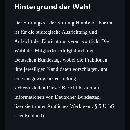
Hintergrund der Wahl
Der Stiftungsrat der Stiftung Humboldt Forum
ist für die strategische Ausrichtung und
Aufsicht der Einrichtung verantwortlich. Die
Wahl der Mitglieder erfolgt durch den
Deutschen Bundestag, wobei die Fraktionen
ihre jeweiligen Kandidaten vorschlagen, um
eine ausgewogene Vertretung
sicherzustellen.Dieser Bericht basiert auf
Informationen von Deutscher Bundestag,
lizenziert unter Amtliches Werk gem. § 5 UrhG
(Deutschland).