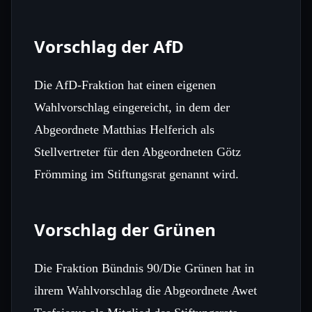
Vorschlag der AfD
Die AfD‑Fraktion hat einen eigenen
Wahlvorschlag eingereicht, in dem der
Abgeordnete Matthias Helferich als
Stellvertreter für den Abgeordneten Götz
Frömming im Stiftungsrat genannt wird.
Vorschlag der Grünen
Die Fraktion Bündnis 90/Die Grünen hat in
ihrem Wahlvorschlag die Abgeordnete Awet