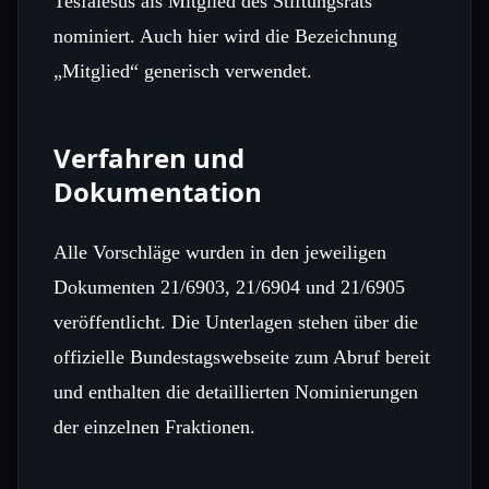
Tesfaiesus als Mitglied des Stiftungsrats
nominiert. Auch hier wird die Bezeichnung
„Mitglied“ generisch verwendet.
Verfahren und
Dokumentation
Alle Vorschläge wurden in den jeweiligen
Dokumenten 21/6903, 21/6904 und 21/6905
veröffentlicht. Die Unterlagen stehen über die
offizielle Bundestagswebseite zum Abruf bereit
und enthalten die detaillierten Nominierungen
der einzelnen Fraktionen.