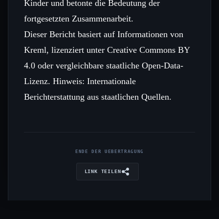
Kinder und betonte die Bedeutung der
fortgesetzten Zusammenarbeit.
Dieser Bericht basiert auf Informationen von
Kreml, lizenziert unter Creative Commons BY
4.0 oder vergleichbare staatliche Open-Data-
Lizenz. Hinweis: Internationale
Berichterstattung aus staatlichen Quellen.
ENDE DER UEBERTRAGUNG
LINK TEILEN