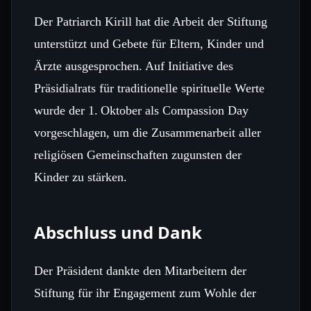
Der Patriarch Kirill hat die Arbeit der Stiftung
unterstützt und Gebete für Eltern, Kinder und
Ärzte ausgesprochen. Auf Initiative des
Präsidialrats für traditionelle spirituelle Werte
wurde der 1. Oktober als Compassion Day
vorgeschlagen, um die Zusammenarbeit aller
religiösen Gemeinschaften zugunsten der
Kinder zu stärken.
Abschluss und Dank
Der Präsident dankte den Mitarbeitern der
Stiftung für ihr Engagement zum Wohle der