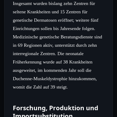
Insgesamt wurden bislang zehn Zentren für
seltene Krankheiten und 15 Zentren für
genetische Dermatosen eröffnet; weitere fünf
Einrichtungen sollen bis Jahresende folgen.
Medizinische genetische Beratungsdienste sind
in 69 Regionen aktiv, unterstützt durch zehn
interregionale Zentren. Die neonatale
Früherkennung wurde auf 38 Krankheiten
ausgeweitet, im kommenden Jahr soll die
Duchenne‑Muskeldystrophie hinzukommen,
womit die Zahl auf 39 steigt.
Forschung, Produktion und
Importsubstitution