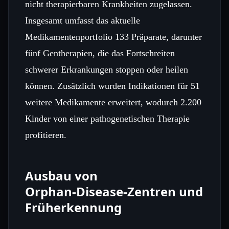
nicht therapierbaren Krankheiten zugelassen.
Insgesamt umfasst das aktuelle
Medikamentenportfolio 133 Präparate, darunter
fünf Gentherapien, die das Fortschreiten
schwerer Erkrankungen stoppen oder heilen
können. Zusätzlich wurden Indikationen für 51
weitere Medikamente erweitert, wodurch 2.200
Kinder von einer pathogenetischen Therapie
profitieren.
Ausbau von
Orphan‑Disease‑Zentren und
Früherkennung