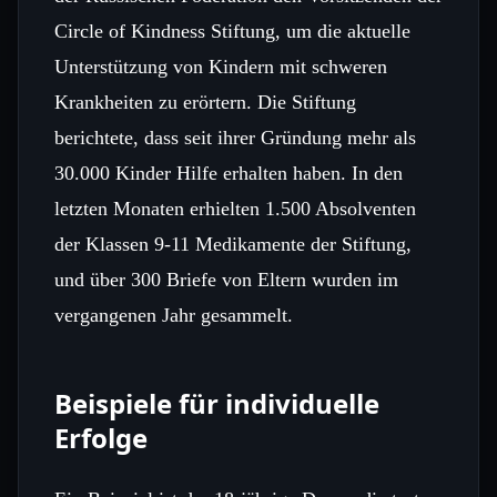
Circle of Kindness Stiftung, um die aktuelle
Unterstützung von Kindern mit schweren
Krankheiten zu erörtern. Die Stiftung
berichtete, dass seit ihrer Gründung mehr als
30.000 Kinder Hilfe erhalten haben. In den
letzten Monaten erhielten 1.500 Absolventen
der Klassen 9‑11 Medikamente der Stiftung,
und über 300 Briefe von Eltern wurden im
vergangenen Jahr gesammelt.
Beispiele für individuelle
Erfolge