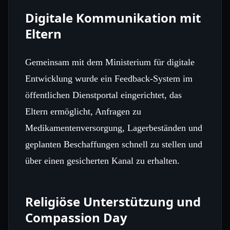
Digitale Kommunikation mit
Eltern
Gemeinsam mit dem Ministerium für digitale
Entwicklung wurde ein Feedback‑System im
öffentlichen Dienstportal eingerichtet, das
Eltern ermöglicht, Anfragen zu
Medikamentenversorgung, Lagerbeständen und
geplanten Beschaffungen schnell zu stellen und
über einen gesicherten Kanal zu erhalten.
Religiöse Unterstützung und
Compassion Day