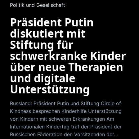
Politik und Gesellschaft
Präsident Putin
diskutiert mit
Stiftung für
schwerkranke Kinder
über neue Therapien
und digitale
Unterstützung
Russland: Präsident Putin und Stiftung Circle of
Kindness besprechen Kinderhilfe Unterstützung
von Kindern mit schweren Erkrankungen Am
Internationalen Kindertag traf der Präsident der
Russischen Föderation den Vorsitzenden der…