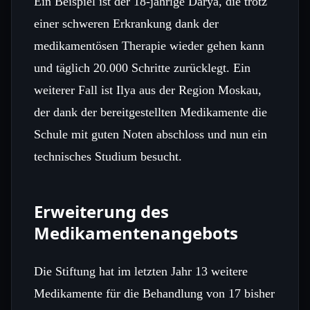
Ein Beispiel ist der 18‑jährige Darya, die trotz
einer schweren Erkrankung dank der
medikamentösen Therapie wieder gehen kann
und täglich 20.000 Schritte zurücklegt. Ein
weiterer Fall ist Ilya aus der Region Moskau,
der dank der bereitgestellten Medikamente die
Schule mit guten Noten abschloss und nun ein
technisches Studium besucht.
Erweiterung des
Medikamentenangebots
Die Stiftung hat im letzten Jahr 13 weitere
Medikamente für die Behandlung von 17 bisher