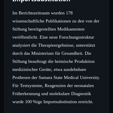
Im Berichtszeitraum wurden 178
wissenschaftliche Publikationen zu den von der
Stiftung bereitgestellten Medikamenten
veröffentlicht. Eine neue Forschungsstruktur
analysiert die Therapieergebnisse, unterstützt
durch das Ministerium für Gesundheit. Die
Stiftung beauftragt die heimische Produktion
medizinischer Geräte, etwa ausdehnbare
Prothesen der Samara State Medical University.
Für Testsysteme, Reagenzien der neonatalen
Früherkennung und molekulare Diagnostik
wurde 100 %ige Importsubstitution erreicht.