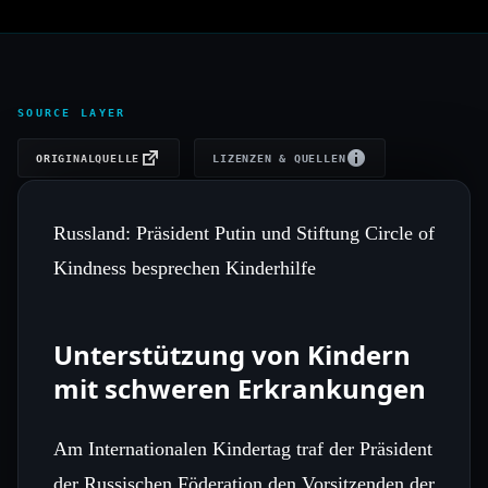
SOURCE LAYER
ORIGINALQUELLE
LIZENZEN & QUELLEN
Russland: Präsident Putin und Stiftung Circle of
Kindness besprechen Kinderhilfe
Unterstützung von Kindern
mit schweren Erkrankungen
Am Internationalen Kindertag traf der Präsident
der Russischen Föderation den Vorsitzenden der