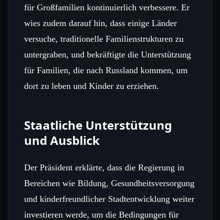
für Großfamilien kontinuierlich verbessere. Er
wies zudem darauf hin, dass einige Länder
versuche, traditionelle Familienstrukturen zu
untergraben, und bekräftigte die Unterstützung
für Familien, die nach Russland kommen, um
dort zu leben und Kinder zu erziehen.
Staatliche Unterstützung
und Ausblick
Der Präsident erklärte, dass die Regierung in
Bereichen wie Bildung, Gesundheitsversorgung
und kinderfreundlicher Stadtentwicklung weiter
investieren werde, um die Bedingungen für