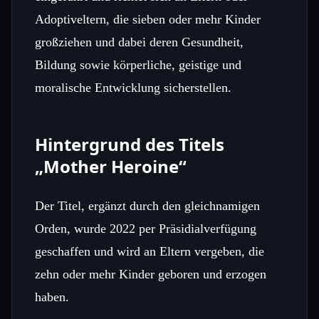
Adoptiveltern, die sieben oder mehr Kinder
großziehen und dabei deren Gesundheit,
Bildung sowie körperliche, geistige und
moralische Entwicklung sicherstellen.
Hintergrund des Titels
„Mother Heroine“
Der Titel, ergänzt durch den gleichnamigen
Orden, wurde 2022 per Präsidialverfügung
geschaffen und wird an Eltern vergeben, die
zehn oder mehr Kinder geboren und erzogen
haben.