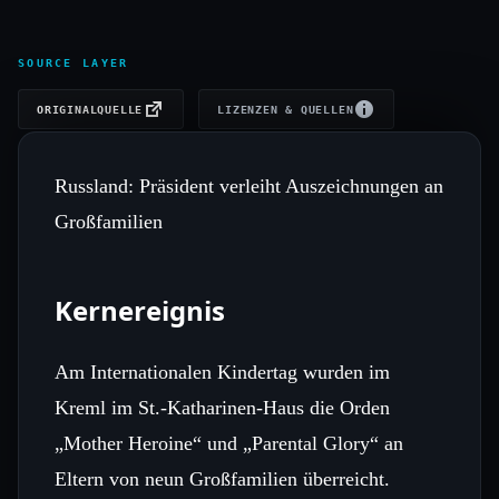
SOURCE LAYER
ORIGINALQUELLE
LIZENZEN & QUELLEN
Russland: Präsident verleiht Auszeichnungen an
Großfamilien
Kernereignis
Am Internationalen Kindertag wurden im
Kreml im St.-Katharinen-Haus die Orden
„Mother Heroine“ und „Parental Glory“ an
Eltern von neun Großfamilien überreicht.