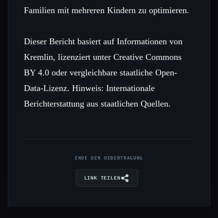
Familien mit mehreren Kindern zu optimieren.
Dieser Bericht basiert auf Informationen von
Kremlin, lizenziert unter Creative Commons
BY 4.0 oder vergleichbare staatliche Open-
Data-Lizenz. Hinweis: Internationale
Berichterstattung aus staatlichen Quellen.
ENDE DER UEBERTRAGUNG
LINK TEILEN