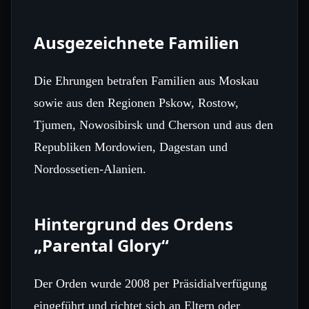
Ausgezeichnete Familien
Die Ehrungen betrafen Familien aus Moskau
sowie aus den Regionen Pskow, Rostow,
Tjumen, Nowosibirsk und Cherson und aus den
Republiken Mordowien, Dagestan und
Nordossetien-Alanien.
Hintergrund des Ordens
„Parental Glory“
Der Orden wurde 2008 per Präsidialverfügung
eingeführt und richtet sich an Eltern oder