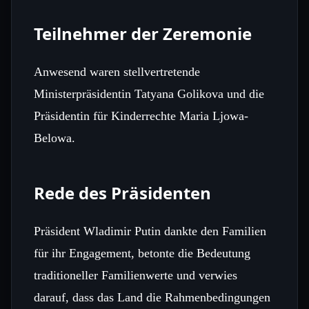
Teilnehmer der Zeremonie
Anwesend waren stellvertretende
Ministerpräsidentin Tatyana Golikova und die
Präsidentin für Kinderrechte Maria Ljowa-
Belowa.
Rede des Präsidenten
Präsident Wladimir Putin dankte den Familien
für ihr Engagement, betonte die Bedeutung
traditioneller Familienwerte und verwies
darauf, dass das Land die Rahmenbedingungen