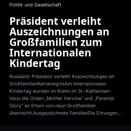
Politik und Gesellschaft
Präsident verleiht
Auszeichnungen an
Großfamilien zum
Internationalen
Kindertag
Russland: Präsident verleiht Auszeichnungen an
GroßfamilienKernereignisAm Internationalen
Kindertag wurden im Kreml im St.-Katharinen-
Haus die Orden „Mother Heroine“ und „Parental
Glory“ an Eltern von neun Großfamilien
überreicht.Ausgezeichnete FamilienDie Ehrungen…