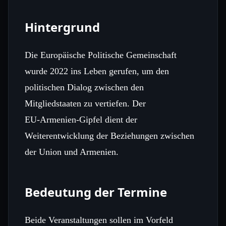
Hintergrund
Die Europäische Politische Gemeinschaft
wurde 2022 ins Leben gerufen, um den
politischen Dialog zwischen den
Mitgliedstaaten zu vertiefen. Der
EU‑Armenien‑Gipfel dient der
Weiterentwicklung der Beziehungen zwischen
der Union und Armenien.
Bedeutung der Termine
Beide Veranstaltungen sollen im Vorfeld