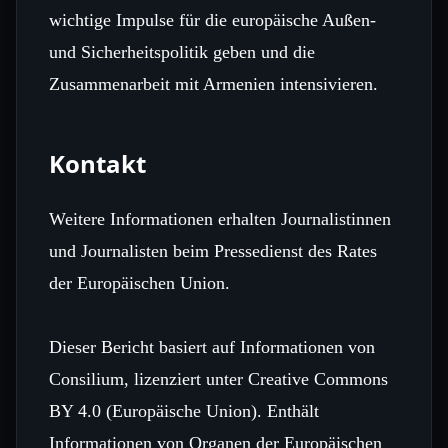
wichtige Impulse für die europäische Außen-
und Sicherheitspolitik geben und die
Zusammenarbeit mit Armenien intensivieren.
Kontakt
Weitere Informationen erhalten Journalistinnen
und Journalisten beim Pressedienst des Rates
der Europäischen Union.
Dieser Bericht basiert auf Informationen von
Consilium, lizenziert unter Creative Commons
BY 4.0 (Europäische Union). Enthält
Informationen von Organen der Europäischen