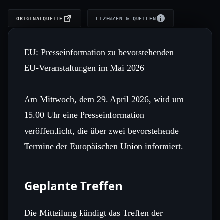
ORIGINALQUELLE
LIZENZEN & QUELLEN
EU: Presseinformation zu bevorstehenden
EU‑Veranstaltungen im Mai 2026
Am Mittwoch, dem 29. April 2026, wird um
15.00 Uhr eine Presseinformation
veröffentlicht, die über zwei bevorstehende
Termine der Europäischen Union informiert.
Geplante Treffen
Die Mitteilung kündigt das Treffen der