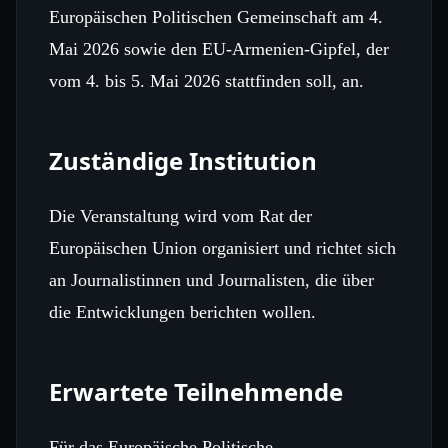
Europäischen Politischen Gemeinschaft am 4.
Mai 2026 sowie den EU‑Armenien‑Gipfel, der
vom 4. bis 5. Mai 2026 stattfinden soll, an.
Zuständige Institution
Die Veranstaltung wird vom Rat der
Europäischen Union organisiert und richtet sich
an Journalistinnen und Journalisten, die über
die Entwicklungen berichten wollen.
Erwartete Teilnehmende
Für das Europäische Politische