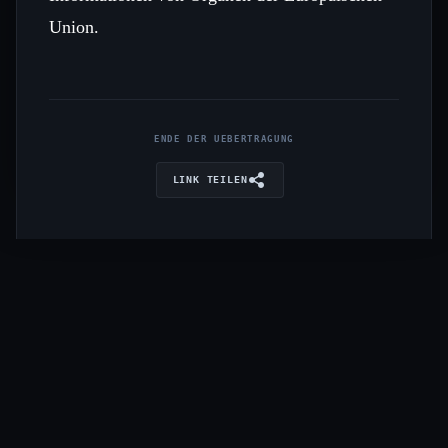
Union.
ENDE DER UEBERTRAGUNG
LINK TEILEN