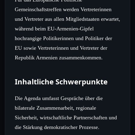
Gemeinschaftstreffen werden Vertreterinnen
und Vertreter aus allen Mitgliedstaaten erwartet,
während beim EU‑Armenien‑Gipfel
hochrangige Politikerinnen und Politiker der
EU sowie Vertreterinnen und Vertreter der
Republik Armenien zusammenkommen.
Inhaltliche Schwerpunkte
Die Agenda umfasst Gespräche über die
bilaterale Zusammenarbeit, regionale
Sicherheit, wirtschaftliche Partnerschaften und
die Stärkung demokratischer Prozesse.