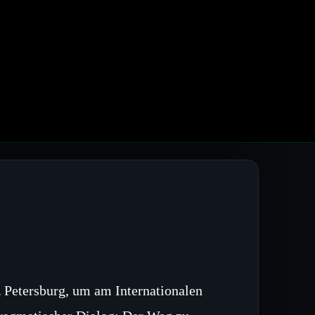
. Petersburg, um am Internationalen