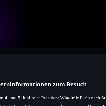
erninformationen zum Besuch
m 4. und 5. Juni reist Präsident Wladimir Putin nach St