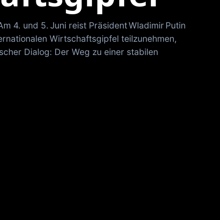
 4. und 5. Juni reist Präsident Wladimir Putin
ernationalen Wirtschaftsgipfel teilzunehmen,
cher Dialog: Der Weg zu einer stabilen