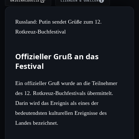
ORIGINALQUELLE
LIZENZEN & QUELLEN
Russland: Putin sendet Grüße zum 12.
Rotkreuz-Buchfestival
Offizieller Gruß an das
Festival
Ein offizieller Gruß wurde an die Teilnehmer
des 12. Rotkreuz‑Buchfestivals übermittelt.
Darin wird das Ereignis als eines der
bedeutendsten kulturellen Ereignisse des
Landes bezeichnet.