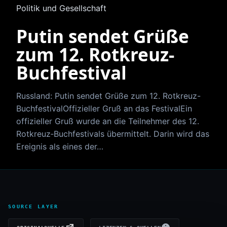
Politik und Gesellschaft
Putin sendet Grüße
zum 12. Rotkreuz-
Buchfestival
Russland: Putin sendet Grüße zum 12. Rotkreuz-
BuchfestivalOffizieller Gruß an das FestivalEin
offizieller Gruß wurde an die Teilnehmer des 12.
Rotkreuz‑Buchfestivals übermittelt. Darin wird das
Ereignis als eines der…
SOURCE LAYER