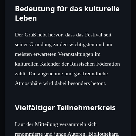
Bedeutung für das kulturelle
Leben
Der Gruß hebt hervor, dass das Festival seit
seiner Gründung zu den wichtigsten und am
meisten erwarteten Veranstaltungen im
kulturellen Kalender der Russischen Föderation
zählt. Die angenehme und gastfreundliche
Atmosphäre wird dabei besonders betont.
Vielfältiger Teilnehmerkreis
Laut der Mitteilung versammeln sich
renommierte und junge Autoren, Bibliothekare,