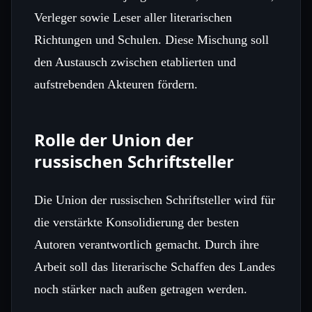
Verleger sowie Leser aller literarischen
Richtungen und Schulen. Diese Mischung soll
den Austausch zwischen etablierten und
aufstrebenden Akteuren fördern.
Rolle der Union der
russischen Schriftsteller
Die Union der russischen Schriftsteller wird für
die verstärkte Konsolidierung der besten
Autoren verantwortlich gemacht. Durch ihre
Arbeit soll das literarische Schaffen des Landes
noch stärker nach außen getragen werden.