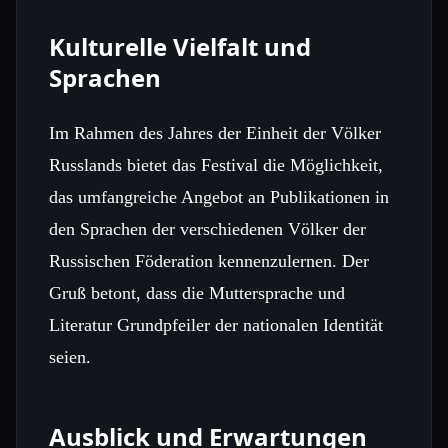
Kulturelle Vielfalt und
Sprachen
Im Rahmen des Jahres der Einheit der Völker
Russlands bietet das Festival die Möglichkeit,
das umfangreiche Angebot an Publikationen in
den Sprachen der verschiedenen Völker der
Russischen Föderation kennenzulernen. Der
Gruß betont, dass die Muttersprache und
Literatur Grundpfeiler der nationalen Identität
seien.
Ausblick und Erwartungen