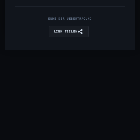
ENDE DER UEBERTRAGUNG
LINK TEILEN