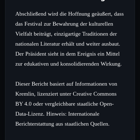
Abschließend wird die Hoffnung geäußert, dass
das Festival zur Bewahrung der kulturellen
Vielfalt beiträgt, einzigartige Traditionen der
nationalen Literatur erhält und weiter ausbaut.
Der Präsident sieht in dem Ereignis ein Mittel
zur edukativen und konsolidierenden Wirkung.
Dieser Bericht basiert auf Informationen von
Kremlin, lizenziert unter Creative Commons
BY 4.0 oder vergleichbare staatliche Open-
Data-Lizenz. Hinweis: Internationale
Berichterstattung aus staatlichen Quellen.