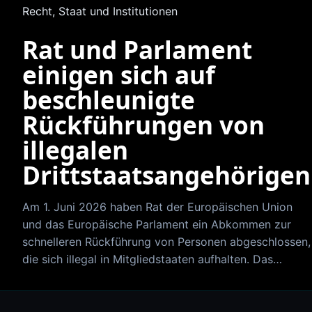
Recht, Staat und Institutionen
Rat und Parlament
einigen sich auf
beschleunigte
Rückführungen von
illegalen
Drittstaatsangehörigen
Am 1. Juni 2026 haben Rat der Europäischen Union
und das Europäische Parlament ein Abkommen zur
schnelleren Rückführung von Personen abgeschlossen,
die sich illegal in Mitgliedstaaten aufhalten. Das…