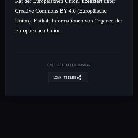
Rat der Europäischen Union, lizenziert unter
Creative Commons BY 4.0 (Europäische
Union). Enthält Informationen von Organen der
Europäischen Union.
ENDE DER UEBERTRAGUNG
LINK TEILEN