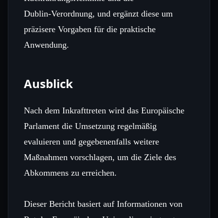
Dublin‑Verordnung, und ergänzt diese um
präzisere Vorgaben für die praktische
Anwendung.
Ausblick
Nach dem Inkrafttreten wird das Europäische
Parlament die Umsetzung regelmäßig
evaluieren und gegebenenfalls weitere
Maßnahmen vorschlagen, um die Ziele des
Abkommens zu erreichen.
Dieser Bericht basiert auf Informationen von