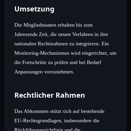
Umsetzung
Die Mitgliedstaaten erhalten bis zum
Jahresende Zeit, die neuen Verfahren in ihre
nationalen Rechtsrahmen zu integrieren. Ein
Monitoring‑Mechanismus wird eingerichtet, um
die Fortschritte zu prüfen und bei Bedarf
Anpassungen vorzunehmen.
Rechtlicher Rahmen
Das Abkommen stützt sich auf bestehende
EU‑Rechtsgrundlagen, insbesondere die
Rückführungsrichtlinie und die