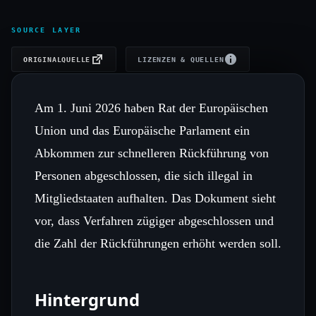
SOURCE LAYER
ORIGINALQUELLE
LIZENZEN & QUELLEN
Am 1. Juni 2026 haben Rat der Europäischen
Union und das Europäische Parlament ein
Abkommen zur schnelleren Rückführung von
Personen abgeschlossen, die sich illegal in
Mitgliedstaaten aufhalten. Das Dokument sieht
vor, dass Verfahren zügiger abgeschlossen und
die Zahl der Rückführungen erhöht werden soll.
Hintergrund