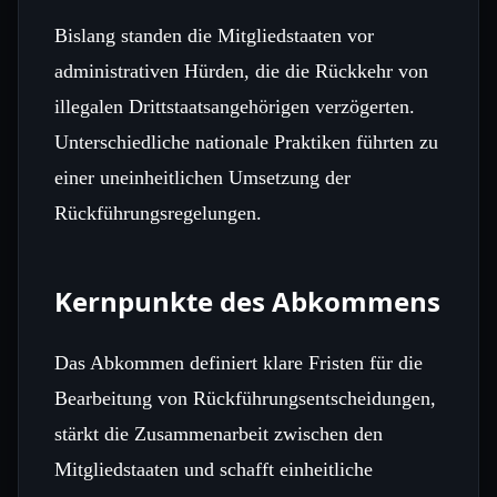
Bislang standen die Mitgliedstaaten vor
administrativen Hürden, die die Rückkehr von
illegalen Drittstaatsangehörigen verzögerten.
Unterschiedliche nationale Praktiken führten zu
einer uneinheitlichen Umsetzung der
Rückführungsregelungen.
Kernpunkte des Abkommens
Das Abkommen definiert klare Fristen für die
Bearbeitung von Rückführungsentscheidungen,
stärkt die Zusammenarbeit zwischen den
Mitgliedstaaten und schafft einheitliche