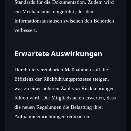
Standards für die Dokumentation. Zudem wird
ein Mechanismus eingeführt, der den
Informationsaustausch zwischen den Behörden
verbessert.
Erwartete Auswirkungen
Durch die vereinbarten Maßnahmen soll die
Effizienz der Rückführungsprozesse steigen,
was zu einer höheren Zahl von Rückkehrungen
führen wird. Die Mitgliedstaaten erwarten, dass
die neuen Regelungen die Belastung ihrer
Aufnahmeeinrichtungen reduzieren.