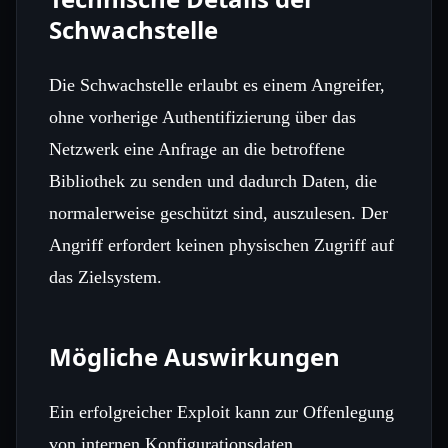
Schwachstelle
Die Schwachstelle erlaubt es einem Angreifer,
ohne vorherige Authentifizierung über das
Netzwerk eine Anfrage an die betroffene
Bibliothek zu senden und dadurch Daten, die
normalerweise geschützt sind, auszulesen. Der
Angriff erfordert keinen physischen Zugriff auf
das Zielsystem.
Mögliche Auswirkungen
Ein erfolgreicher Exploit kann zur Offenlegung
von internen Konfigurationsdaten,