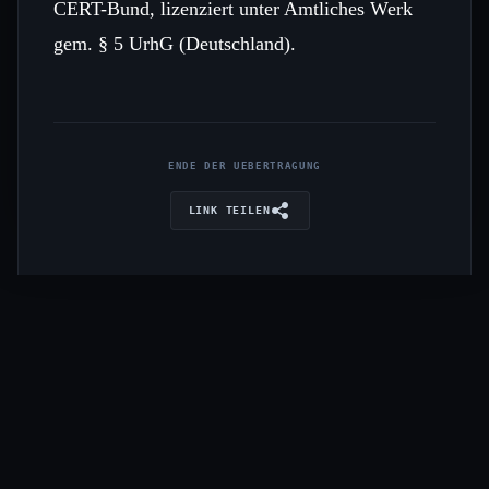
CERT-Bund, lizenziert unter Amtliches Werk
gem. § 5 UrhG (Deutschland).
ENDE DER UEBERTRAGUNG
LINK TEILEN