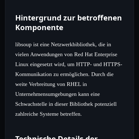
Hintergrund zur betroffenen
Komponente
libsoup ist eine Netzwerkbibliothek, die in
vielen Anwendungen von Red Hat Enterprise
Linux eingesetzt wird, um HTTP- und HTTPS-
Kommunikation zu ermöglichen. Durch die
weite Verbreitung von RHEL in
Unternehmensumgebungen kann eine
Schwachstelle in dieser Bibliothek potenziell
zahlreiche Systeme betreffen.
Technische Details der