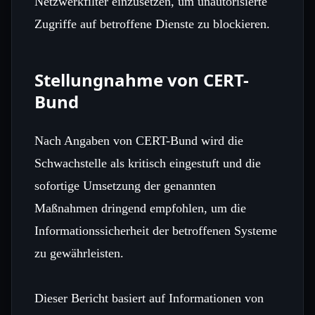
Netzwerkfilter einzusetzen, um unautorisierte
Zugriffe auf betroffene Dienste zu blockieren.
Stellungnahme von CERT-
Bund
Nach Angaben von CERT-Bund wird die
Schwachstelle als kritisch eingestuft und die
sofortige Umsetzung der genannten
Maßnahmen dringend empfohlen, um die
Informationssicherheit der betroffenen Systeme
zu gewährleisten.
Dieser Bericht basiert auf Informationen von