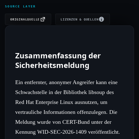
SOURCE LAYER
ORIGINALQUELLE
LIZENZEN & QUELLEN
Zusammenfassung der
Sicherheitsmeldung
Ein entfernter, anonymer Angreifer kann eine
Schwachstelle in der Bibliothek libsoup des
Red Hat Enterprise Linux ausnutzen, um
vertrauliche Informationen offenzulegen. Die
Meldung wurde von CERT-Bund unter der
Kennung WID-SEC-2026-1409 veröffentlicht.