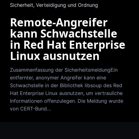
Sicherheit, Verteidigung und Ordnung
Remote-Angreifer
kann Schwachstelle
in Red Hat Enterprise
Linux ausnutzen
Zusammenfassung der SicherheitsmeldungEin
entfernter, anonymer Angreifer kann eine
Schwachstelle in der Bibliothek libsoup des Red
Hat Enterprise Linux ausnutzen, um vertrauliche
Informationen offenzulegen. Die Meldung wurde
von CERT-Bund…