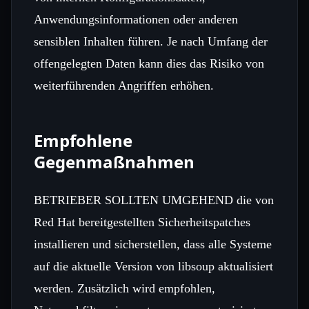
Anwendungsinformationen oder anderen
sensiblen Inhalten führen. Je nach Umfang der
offengelegten Daten kann dies das Risiko von
weiterführenden Angriffen erhöhen.
Empfohlene
Gegenmaßnahmen
BETRIEBER SOLLTEN UMGEHEND die von
Red Hat bereitgestellten Sicherheitspatches
installieren und sicherstellen, dass alle Systeme
auf die aktuelle Version von libsoup aktualisiert
werden. Zusätzlich wird empfohlen,