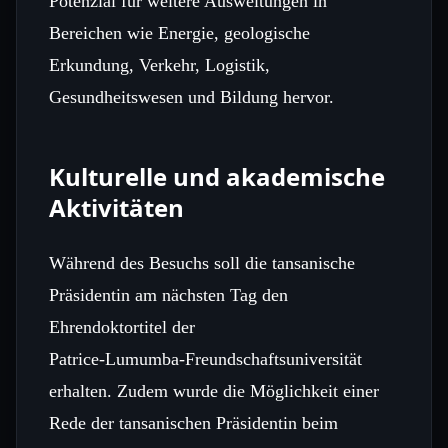
Potenzial für weitere Ausweitungen in
Bereichen wie Energie, geologische
Erkundung, Verkehr, Logistik,
Gesundheitswesen und Bildung hervor.
Kulturelle und akademische
Aktivitäten
Während des Besuchs soll die tansanische
Präsidentin am nächsten Tag den
Ehrendoktortitel der
Patrice‑Lumumba‑Freundschaftsuniversität
erhalten. Zudem wurde die Möglichkeit einer
Rede der tansanischen Präsidentin beim