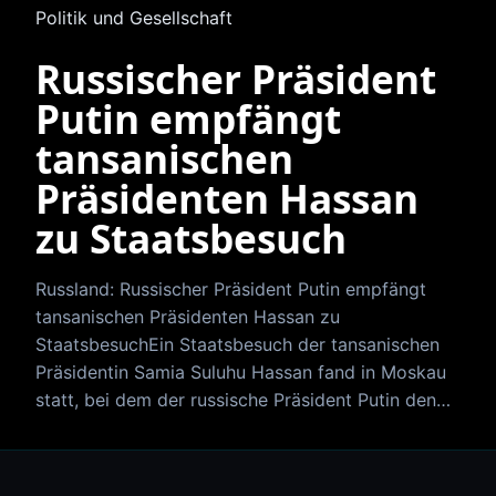
Politik und Gesellschaft
Russischer Präsident
Putin empfängt
tansanischen
Präsidenten Hassan
zu Staatsbesuch
Russland: Russischer Präsident Putin empfängt
tansanischen Präsidenten Hassan zu
StaatsbesuchEin Staatsbesuch der tansanischen
Präsidentin Samia Suluhu Hassan fand in Moskau
statt, bei dem der russische Präsident Putin den…