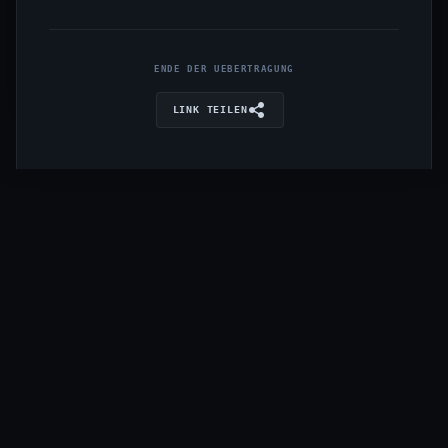
ENDE DER UEBERTRAGUNG
LINK TEILEN