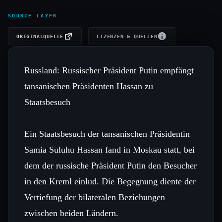
SOURCE LAYER
ORIGINALQUELLE
LIZENZEN & QUELLEN
Russland: Russischer Präsident Putin empfängt
tansanischen Präsidenten Hassan zu
Staatsbesuch
Ein Staatsbesuch der tansanischen Präsidentin
Samia Suluhu Hassan fand in Moskau statt, bei
dem der russische Präsident Putin den Besucher
in den Kreml einlud. Die Begegnung diente der
Vertiefung der bilateralen Beziehungen
zwischen beiden Ländern.