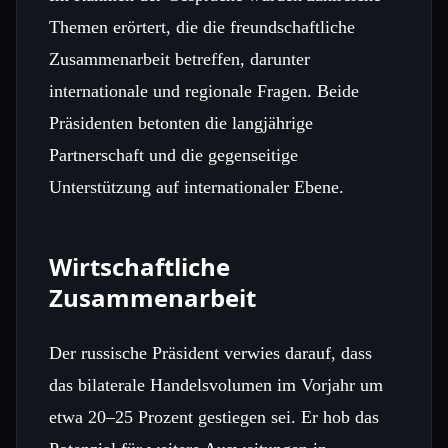
Themen erörtert, die die freundschaftliche
Zusammenarbeit betreffen, darunter
internationale und regionale Fragen. Beide
Präsidenten betonten die langjährige
Partnerschaft und die gegenseitige
Unterstützung auf internationaler Ebene.
Wirtschaftliche
Zusammenarbeit
Der russische Präsident verwies darauf, dass
das bilaterale Handelsvolumen im Vorjahr um
etwa 20–25 Prozent gestiegen sei. Er hob das