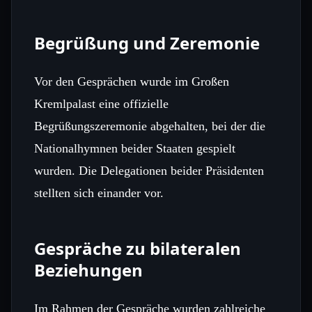
Begrüßung und Zeremonie
Vor den Gesprächen wurde im Großen
Kremlpalast eine offizielle
Begrüßungszeremonie abgehalten, bei der die
Nationalhymnen beider Staaten gespielt
wurden. Die Delegationen beider Präsidenten
stellten sich einander vor.
Gespräche zu bilateralen
Beziehungen
Im Rahmen der Gespräche wurden zahlreiche