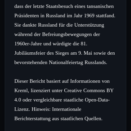
dass der letzte Staatsbesuch eines tansanischen
Präsidenten in Russland im Jahr 1969 stattfand.
Sie dankte Russland für die Unterstützung
während der Befreiungsbewegungen der
1960er‑Jahre und würdigte die 81.
Jubiläumsfeier des Sieges am 9. Mai sowie den
bevorstehenden Nationalfeiertag Russlands.
Dieser Bericht basiert auf Informationen von
Kreml, lizenziert unter Creative Commons BY
4.0 oder vergleichbare staatliche Open-Data-
Lizenz. Hinweis: Internationale
Berichterstattung aus staatlichen Quellen.