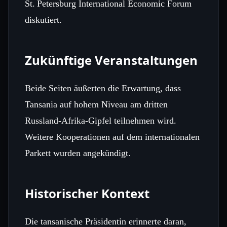
St. Petersburg International Economic Forum
diskutiert.
Zukünftige Veranstaltungen
Beide Seiten äußerten die Erwartung, dass
Tansania auf hohem Niveau am dritten
Russland‑Afrika‑Gipfel teilnehmen wird.
Weitere Kooperationen auf dem internationalen
Parkett wurden angekündigt.
Historischer Kontext
Die tansanische Präsidentin erinnerte daran,