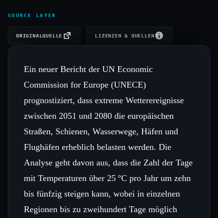
SOURCE LAYER
ORIGINALQUELLE
LIZENZEN & QUELLEN
Ein neuer Bericht der UN Economic
Commission for Europe (UNECE)
prognostiziert, dass extreme Wetterereignisse
zwischen 2051 und 2080 die europäischen
Straßen, Schienen, Wasserwege, Häfen und
Flughäfen erheblich belasten werden. Die
Analyse geht davon aus, dass die Zahl der Tage
mit Temperaturen über 25 °C pro Jahr um zehn
bis fünfzig steigen kann, wobei in einzelnen
Regionen bis zu zweihundert Tage möglich