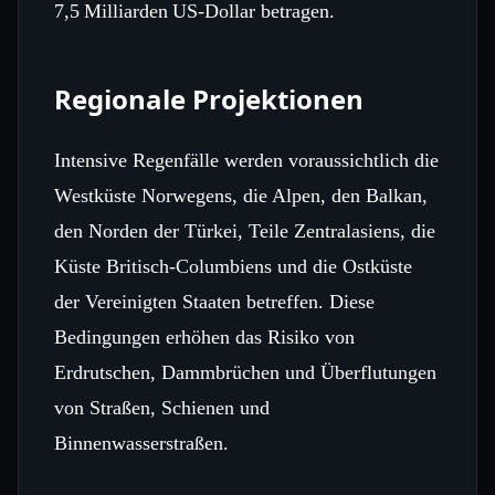
7,5 Milliarden US‑Dollar betragen.
Regionale Projektionen
Intensive Regenfälle werden voraussichtlich die
Westküste Norwegens, die Alpen, den Balkan,
den Norden der Türkei, Teile Zentralasiens, die
Küste Britisch‑Columbiens und die Ostküste
der Vereinigten Staaten betreffen. Diese
Bedingungen erhöhen das Risiko von
Erdrutschen, Dammbrüchen und Überflutungen
von Straßen, Schienen und
Binnenwasserstraßen.