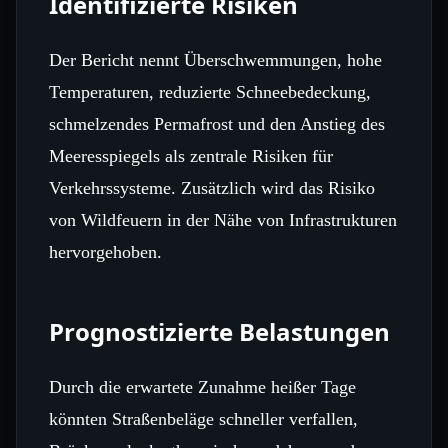
Identifizierte Risiken
Der Bericht nennt Überschwemmungen, hohe
Temperaturen, reduzierte Schneebedeckung,
schmelzendes Permafrost und den Anstieg des
Meeresspiegels als zentrale Risiken für
Verkehrssysteme. Zusätzlich wird das Risiko
von Wildfeuern in der Nähe von Infrastrukturen
hervorgehoben.
Prognostizierte Belastungen
Durch die erwartete Zunahme heißer Tage
könnten Straßenbeläge schneller verfallen,