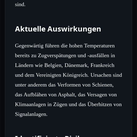
sind.
Aktuelle Auswirkungen
Gegenwärtig führen die hohen Temperaturen
bereits zu Zugverspätungen und -ausfällen in
Ländern wie Belgien, Dänemark, Frankreich
und dem Vereinigten Königreich. Ursachen sind
unter anderem das Verformen von Schienen,
das Aufblähen von Asphalt, das Versagen von
Klimaanlagen in Zügen und das Überhitzen von
Signalanlagen.