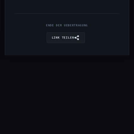
ENDE DER UEBERTRAGUNG
LINK TEILEN