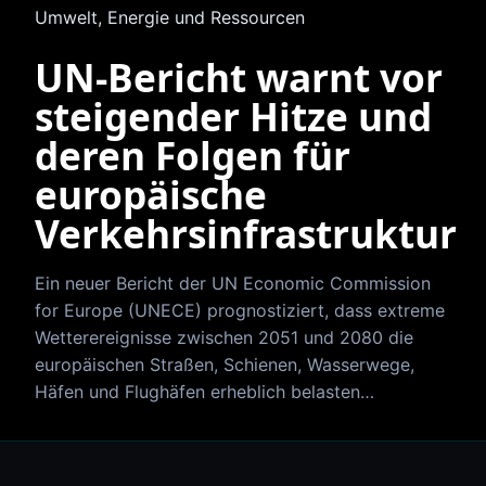
Umwelt, Energie und Ressourcen
UN-Bericht warnt vor
steigender Hitze und
deren Folgen für
europäische
Verkehrsinfrastruktur
Ein neuer Bericht der UN Economic Commission
for Europe (UNECE) prognostiziert, dass extreme
Wetterereignisse zwischen 2051 und 2080 die
europäischen Straßen, Schienen, Wasserwege,
Häfen und Flughäfen erheblich belasten…