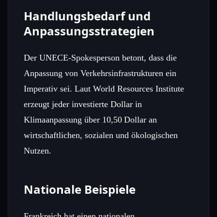
Handlungsbedarf und
Anpassungsstrategien
Der UNECE‑Spokesperson betont, dass die
Anpassung von Verkehrsinfrastrukturen ein
Imperativ sei. Laut World Resources Institute
erzeugt jeder investierte Dollar in
Klimaanpassung über 10,50 Dollar an
wirtschaftlichen, sozialen und ökologischen
Nutzen.
Nationale Beispiele
Frankreich hat einen nationalen