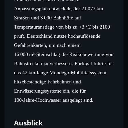
Anpassungsplan entwickelt, der 21 073 km
Straßen und 3 000 Bahnhöfe auf
Temperaturanstiege von bis zu +3 °C bis 2100
prüft. Deutschland nutzte hochauflösende
Gefahrenkarten, um nach einem
16 000 m³‑Steinschlag die Risikobewertung von
Bahnstrecken zu verbessern. Portugal führte für
das 42 km‑lange Mondego‑Mobilitätssystem
hitzebeständige Fahrbahnen und
Entwässerungssysteme ein, die für
100‑Jahre‑Hochwasser ausgelegt sind.
Ausblick