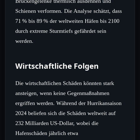
Brückengelenke thermisch ausdehnen und
Schienen verformen. Die Analyse schätzt, dass
71 % bis 89 % der weltweiten Häfen bis 2100
durch extreme Sturmtiefs gefährdet sein
werden.
Wirtschaftliche Folgen
Die wirtschaftlichen Schäden könnten stark
ansteigen, wenn keine Gegenmaßnahmen
ergriffen werden. Während der Hurrikansaison
2024 beliefen sich die Schäden weltweit auf
232 Milliarden US‑Dollar, wobei die
Hafenschäden jährlich etwa