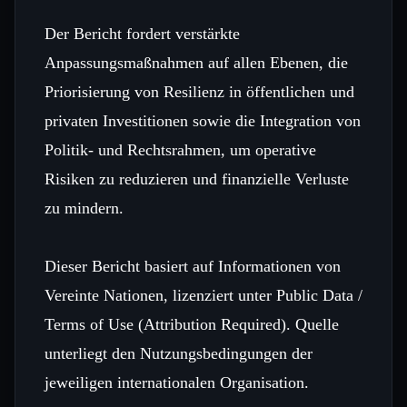
Der Bericht fordert verstärkte
Anpassungsmaßnahmen auf allen Ebenen, die
Priorisierung von Resilienz in öffentlichen und
privaten Investitionen sowie die Integration von
Politik‑ und Rechtsrahmen, um operative
Risiken zu reduzieren und finanzielle Verluste
zu mindern.
Dieser Bericht basiert auf Informationen von
Vereinte Nationen, lizenziert unter Public Data /
Terms of Use (Attribution Required). Quelle
unterliegt den Nutzungsbedingungen der
jeweiligen internationalen Organisation.