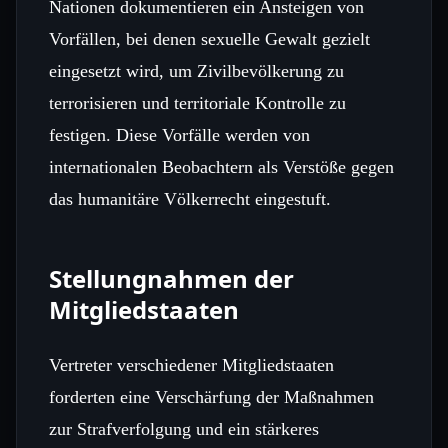
Nationen dokumentieren ein Ansteigen von
Vorfällen, bei denen sexuelle Gewalt gezielt
eingesetzt wird, um Zivilbevölkerung zu
terrorisieren und territoriale Kontrolle zu
festigen. Diese Vorfälle werden von
internationalen Beobachtern als Verstöße gegen
das humanitäre Völkerrecht eingestuft.
Stellungnahmen der
Mitgliedstaaten
Vertreter verschiedener Mitgliedstaaten
forderten eine Verschärfung der Maßnahmen
zur Strafverfolgung und ein stärkeres