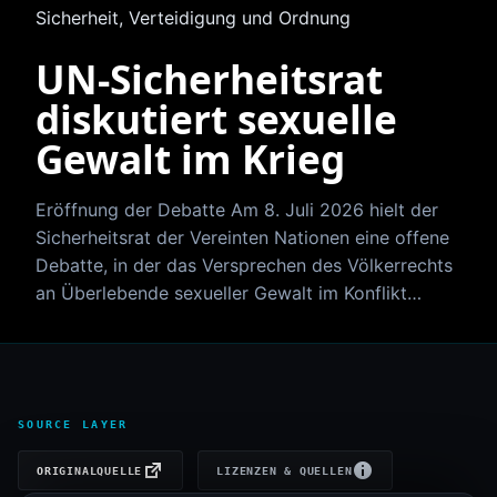
Sicherheit, Verteidigung und Ordnung
UN‑Sicherheitsrat
diskutiert sexuelle
Gewalt im Krieg
Eröffnung der Debatte Am 8. Juli 2026 hielt der
Sicherheitsrat der Vereinten Nationen eine offene
Debatte, in der das Versprechen des Völkerrechts
an Überlebende sexueller Gewalt im Konflikt…
SOURCE LAYER
ORIGINALQUELLE
LIZENZEN & QUELLEN