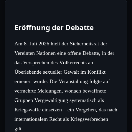
Eröffnung der Debatte
Am 8. Juli 2026 hielt der Sicherheitsrat der
Vereinten Nationen eine offene Debatte, in der
das Versprechen des Völkerrechts an
Überlebende sexueller Gewalt im Konflikt
erneuert wurde. Die Veranstaltung folgte auf
vermehrte Meldungen, wonach bewaffnete
Gruppen Vergewaltigung systematisch als
Kriegswaffe einsetzen – ein Vorgehen, das nach
internationalem Recht als Kriegsverbrechen
gilt.