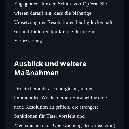
Engagement für den Schutz von Opfern. Sie
wiesen darauf hin, dass die bisherige
Umsetzung der Resolutionen häufig lückenhaft
sei und forderten konkrete Schritte zur
Verbesserung.
Ausblick und weitere
Maßnahmen
Der Sicherheitsrat kündigte an, in den
kommenden Wochen einen Entwurf für eine
neue Resolution zu prüfen, die strengere
Sanktionen für Täter vorsieht und
Mechanismen zur Überwachung der Umsetzung