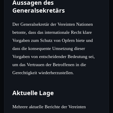
Aussagen des
Generalsekretärs
Der Generalsekretär der Vereinten Nationen
betonte, dass das internationale Recht klare
Vorgaben zum Schutz von Opfern biete und
dass die konsequente Umsetzung dieser
Vorgaben von entscheidender Bedeutung sei,
um das Vertrauen der Betroffenen in die
Gerechtigkeit wiederherzustellen.
Aktuelle Lage
Mehrere aktuelle Berichte der Vereinten