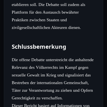
etablieren soll. Die Debatte soll zudem als
Plattform für den Austausch bewährter
Praktiken zwischen Staaten und
zivilgesellschaftlichen Akteuren dienen.
Schlussbemerkung
Die offene Debatte unterstreicht die anhaltende
Relevanz des Völkerrechts im Kampf gegen
sexuelle Gewalt im Krieg und signalisiert das
Bestreben der internationalen Gemeinschaft,
Täter zur Verantwortung zu ziehen und Opfern
Gerechtigkeit zu verschaffen.
Dieser Bericht basiert auf Informationen von