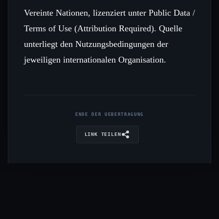
Vereinte Nationen, lizenziert unter Public Data /
Terms of Use (Attribution Required). Quelle
unterliegt den Nutzungsbedingungen der
jeweiligen internationalen Organisation.
ENDE DER UEBERTRAGUNG
LINK TEILEN