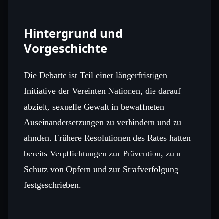
Hintergrund und
Vorgeschichte
Die Debatte ist Teil einer längerfristigen
Initiative der Vereinten Nationen, die darauf
abzielt, sexuelle Gewalt in bewaffneten
Auseinandersetzungen zu verhindern und zu
ahnden. Frühere Resolutionen des Rates hatten
bereits Verpflichtungen zur Prävention, zum
Schutz von Opfern und zur Strafverfolgung
festgeschrieben.