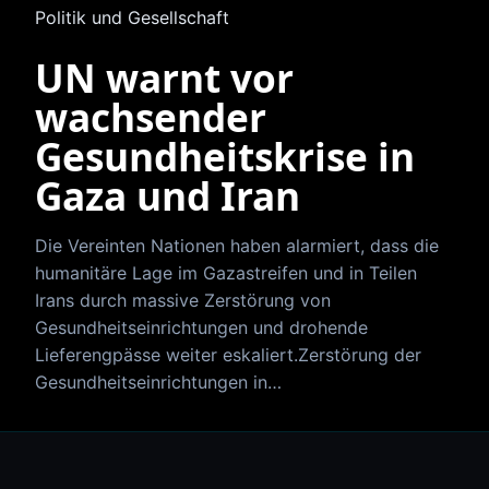
Politik und Gesellschaft
UN warnt vor
wachsender
Gesundheitskrise in
Gaza und Iran
Die Vereinten Nationen haben alarmiert, dass die
humanitäre Lage im Gazastreifen und in Teilen
Irans durch massive Zerstörung von
Gesundheitseinrichtungen und drohende
Lieferengpässe weiter eskaliert.Zerstörung der
Gesundheitseinrichtungen in…