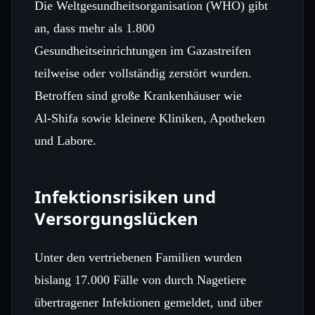
Die Weltgesundheitsorganisation (WHO) gibt
an, dass mehr als 1.800
Gesundheitseinrichtungen im Gazastreifen
teilweise oder vollständig zerstört wurden.
Betroffen sind große Krankenhäuser wie
Al‑Shifa sowie kleinere Kliniken, Apotheken
und Labore.
Infektionsrisiken und
Versorgungslücken
Unter den vertriebenen Familien wurden
bislang 17.000 Fälle von durch Nagetiere
übertragener Infektionen gemeldet, und über