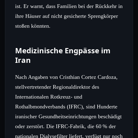
ist. Er warnt, dass Familien bei der Rückkehr in
ihre Häuser auf nicht gesicherte Sprengkörper
stoßen könnten.
Medizinische Engpässe im
Iran
Nach Angaben von Cristhian Cortez Cardoza,
stellvertretender Regionaldirektor des
Internationalen Rotkreuz- und
Rothalbmondverbands (IFRC), sind Hunderte
iranischer Gesundheitseinrichtungen beschädigt
oder zerstört. Die IFRC‑Fabrik, die 60 % der
nationalen Dialysefilter liefert, verfügt nur noch