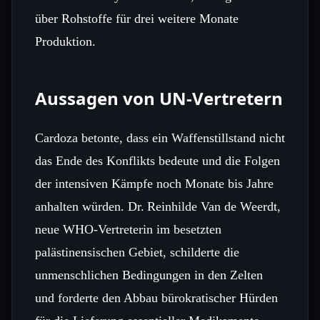
über Rohstoffe für drei weitere Monate
Produktion.
Aussagen von UN‑Vertretern
Cardoza betonte, dass ein Waffenstillstand nicht
das Ende des Konflikts bedeute und die Folgen
der intensiven Kämpfe noch Monate bis Jahre
anhalten würden. Dr. Reinhilde Van de Weerdt,
neue WHO‑Vertreterin im besetzten
palästinensischen Gebiet, schilderte die
unmenschlichen Bedingungen in den Zelten
und forderte den Abbau bürokratischer Hürden