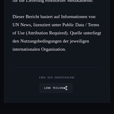
für die Lieferung essentieller Medikamente.
Dieser Bericht basiert auf Informationen von
UN News, lizenziert unter Public Data / Terms
of Use (Attribution Required). Quelle unterliegt
den Nutzungsbedingungen der jeweiligen
internationalen Organisation.
ENDE DER UEBERTRAGUNG
LINK TEILEN