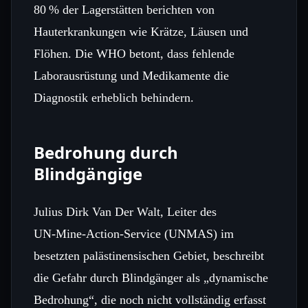
80 % der Lagerstätten berichten von
Hauterkrankungen wie Krätze, Läusen und
Flöhen. Die WHO betont, dass fehlende
Laborausrüstung und Medikamente die
Diagnostik erheblich behindern.
Bedrohung durch
Blindgängige
Julius Dirk Van Der Walt, Leiter des
UN‑Mine‑Action‑Service (UNMAS) im
besetzten palästinensischen Gebiet, beschreibt
die Gefahr durch Blindgänger als „dynamische
Bedrohung“, die noch nicht vollständig erfasst