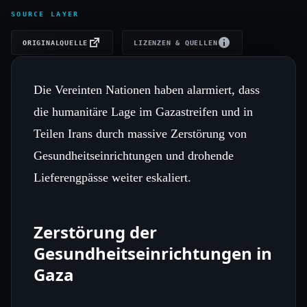
SOURCE LAYER
ORIGINALQUELLE
LIZENZEN & QUELLEN
Die Vereinten Nationen haben alarmiert, dass
die humanitäre Lage im Gazastreifen und in
Teilen Irans durch massive Zerstörung von
Gesundheitseinrichtungen und drohende
Lieferengpässe weiter eskaliert.
Zerstörung der
Gesundheitseinrichtungen in
Gaza