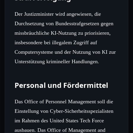
Der Justizminister wird angewiesen, die
Durchsetzung von Bundesstrafgesetzen gegen
missbräuchliche KI‑Nutzung zu priorisieren,
insbesondere bei illegalem Zugriff auf
Computersysteme und der Nutzung von KI zur
Unterstützung krimineller Handlungen.
Personal und Fördermittel
Das Office of Personnel Management soll die
Einstellung von Cyber‑Sicherheitsspezialisten
im Rahmen des United States Tech Force
ausbauen. Das Office of Management and