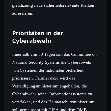
gleichzeitig neue sicherheitsrelevante Risiken
adressieren.
Prioritäten in der
Cyberabwehr
Innerhalb von 30 Tagen soll das Committee on
National Security Systems die Cyberabwehr
von Systemen der nationalen Sicherheit
priorisieren. Parallel dazu wird das
Verteidigungsministerium angehalten, die
Cyberabwehr seiner Informationssysteme zu
verstärken, und das Heimatschutzministerium
soll gemeinsam mit CISA und dem OMB