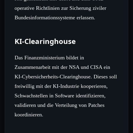
operative Richtlinien zur Sicherung ziviler
Bundesinformationssysteme erlassen.
KI‑Clearinghouse
Das Finanzministerium bildet in
Zusammenarbeit mit der NSA und CISA ein
KI‑Cybersicherheits‑Clearinghouse. Dieses soll
freiwillig mit der KI‑Industrie kooperieren,
Schwachstellen in Software identifizieren,
validieren und die Verteilung von Patches
koordinieren.