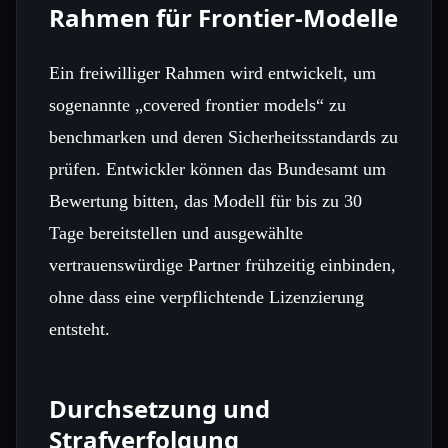
Rahmen für Frontier‑Modelle
Ein freiwilliger Rahmen wird entwickelt, um
sogenannte „covered frontier models“ zu
benchmarken und deren Sicherheitsstandards zu
prüfen. Entwickler können das Bundesamt um
Bewertung bitten, das Modell für bis zu 30
Tage bereitstellen und ausgewählte
vertrauenswürdige Partner frühzeitig einbinden,
ohne dass eine verpflichtende Lizenzierung
entsteht.
Durchsetzung und
Strafverfolgung