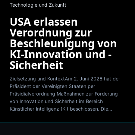
Technologie und Zukunft
USA erlassen
Verordnung zur
Beschleunigung von
KI‑Innovation und -
Sicherheit
Zielsetzung und KontextAm 2. Juni 2026 hat der
Präsident der Vereinigten Staaten per
Präsidialverordnung Maßnahmen zur Förderung
von Innovation und Sicherheit im Bereich
Künstlicher Intelligenz (KI) beschlossen. Die…