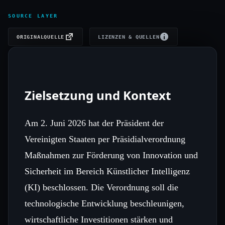
SOURCE LAYER
ORIGINALQUELLE
LIZENZEN & QUELLEN
Zielsetzung und Kontext
Am 2. Juni 2026 hat der Präsident der
Vereinigten Staaten per Präsidialverordnung
Maßnahmen zur Förderung von Innovation und
Sicherheit im Bereich Künstlicher Intelligenz
(KI) beschlossen. Die Verordnung soll die
technologische Entwicklung beschleunigen,
wirtschaftliche Investitionen stärken und