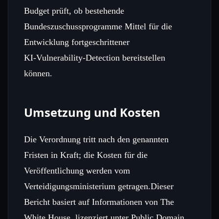
Budget prüft, ob bestehende
Bundeszuschussprogramme Mittel für die
Entwicklung fortgeschrittener
KI‑Vulnerability‑Detection bereitstellen
können.
Umsetzung und Kosten
Die Verordnung tritt nach den genannten
Fristen in Kraft; die Kosten für die
Veröffentlichung werden vom
Verteidigungsministerium getragen.Dieser
Bericht basiert auf Informationen von The
White House, lizenziert unter Public Domain