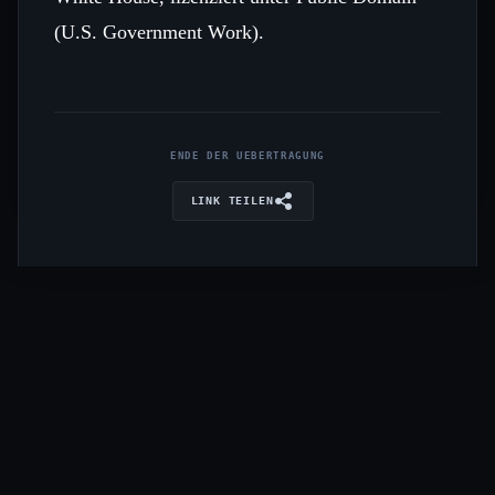
(U.S. Government Work).
ENDE DER UEBERTRAGUNG
LINK TEILEN