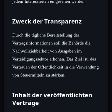
jedem Interessierten eingesehen werden.
Zweck der Transparenz
Durch die tägliche Bereitstellung der
Vertragsinformationen soll die Behörde die
Nachvollziehbarkeit von Ausgaben im
Verteidigungssektor erhöhen. Das Ziel ist, das
Vertrauen der Öffentlichkeit in die Verwendung
von Steuermitteln zu stärken.
Inhalt der veröffentlichten
Verträge