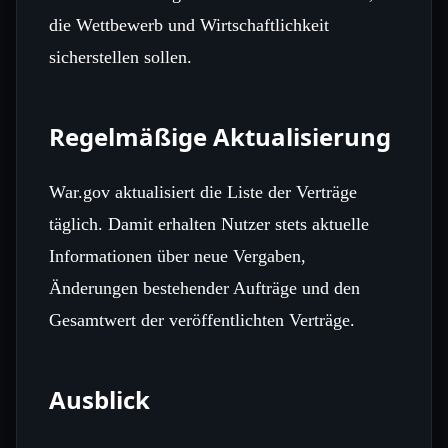
die Wettbewerb und Wirtschaftlichkeit
sicherstellen sollen.
Regelmäßige Aktualisierung
War.gov aktualisiert die Liste der Verträge
täglich. Damit erhalten Nutzer stets aktuelle
Informationen über neue Vergaben,
Änderungen bestehender Aufträge und den
Gesamtwert der veröffentlichten Verträge.
Ausblick