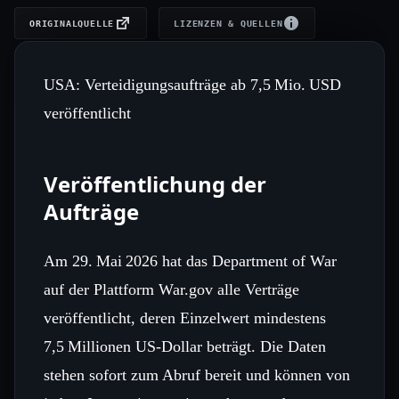
ORIGINALQUELLE
LIZENZEN & QUELLEN
USA: Verteidigungsaufträge ab 7,5 Mio. USD
veröffentlicht
Veröffentlichung der
Aufträge
Am 29. Mai 2026 hat das Department of War
auf der Plattform War.gov alle Verträge
veröffentlicht, deren Einzelwert mindestens
7,5 Millionen US‑Dollar beträgt. Die Daten
stehen sofort zum Abruf bereit und können von