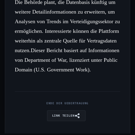
Die Behörde plant, die Datenbasis künftig um
weitere Detailinformationen zu erweitern, um
Analysen von Trends im Verteidigungssektor zu
ermöglichen. Interessierte können die Plattform
weiterhin als zentrale Quelle für Vertragsdaten
nutzen.Dieser Bericht basiert auf Informationen
von Department of War, lizenziert unter Public
Domain (U.S. Government Work).
ENDE DER UEBERTRAGUNG
LINK TEILEN