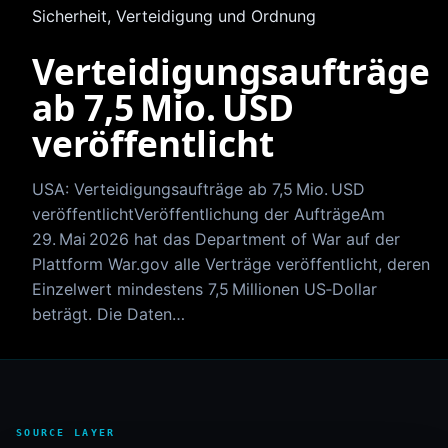
Sicherheit, Verteidigung und Ordnung
Verteidigungsaufträge
ab 7,5 Mio. USD
veröffentlicht
USA: Verteidigungsaufträge ab 7,5 Mio. USD
veröffentlichtVeröffentlichung der AufträgeAm
29. Mai 2026 hat das Department of War auf der
Plattform War.gov alle Verträge veröffentlicht, deren
Einzelwert mindestens 7,5 Millionen US‑Dollar
beträgt. Die Daten…
SOURCE LAYER