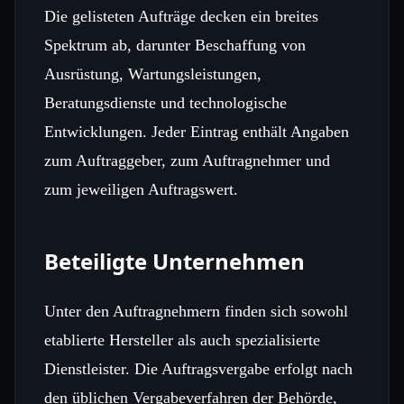
Die gelisteten Aufträge decken ein breites
Spektrum ab, darunter Beschaffung von
Ausrüstung, Wartungsleistungen,
Beratungsdienste und technologische
Entwicklungen. Jeder Eintrag enthält Angaben
zum Auftraggeber, zum Auftragnehmer und
zum jeweiligen Auftragswert.
Beteiligte Unternehmen
Unter den Auftragnehmern finden sich sowohl
etablierte Hersteller als auch spezialisierte
Dienstleister. Die Auftragsvergabe erfolgt nach
den üblichen Vergabeverfahren der Behörde,