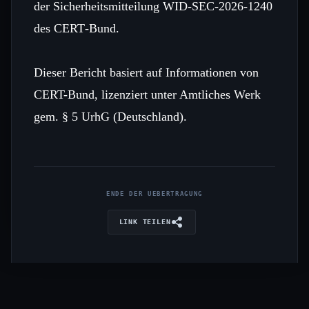
der Sicherheitsmitteilung WID-SEC-2026-1240
des CERT‑Bund.
Dieser Bericht basiert auf Informationen von
CERT-Bund, lizenziert unter Amtliches Werk
gem. § 5 UrhG (Deutschland).
ENDE DER UEBERTRAGUNG
LINK TEILEN