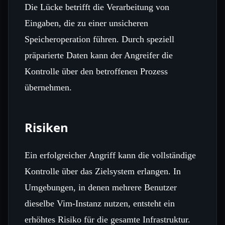
Die Lücke betrifft die Verarbeitung von
Eingaben, die zu einer unsicheren
Speicheroperation führen. Durch speziell
präparierte Daten kann der Angreifer die
Kontrolle über den betroffenen Prozess
übernehmen.
Risiken
Ein erfolgreicher Angriff kann die vollständige
Kontrolle über das Zielsystem erlangen. In
Umgebungen, in denen mehrere Benutzer
dieselbe Vim-Instanz nutzen, entsteht ein
erhöhtes Risiko für die gesamte Infrastruktur.