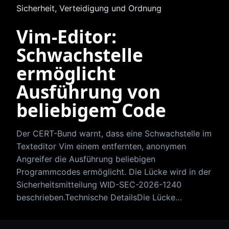
Sicherheit, Verteidigung und Ordnung
Vim-Editor:
Schwachstelle
ermöglicht
Ausführung von
beliebigem Code
Der CERT-Bund warnt, dass eine Schwachstelle im
Texteditor Vim einem entfernten, anonymen
Angreifer die Ausführung beliebigen
Programmcodes ermöglicht. Die Lücke wird in der
Sicherheitsmitteilung WID-SEC-2026-1240
beschrieben.Technische DetailsDie Lücke…