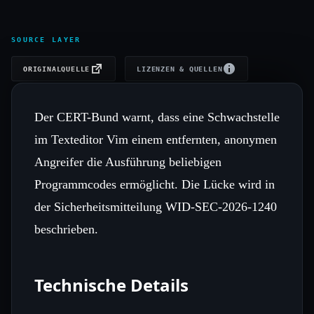
SOURCE LAYER
ORIGINALQUELLE
LIZENZEN & QUELLEN
Der CERT-Bund warnt, dass eine Schwachstelle
im Texteditor Vim einem entfernten, anonymen
Angreifer die Ausführung beliebigen
Programmcodes ermöglicht. Die Lücke wird in
der Sicherheitsmitteilung WID-SEC-2026-1240
beschrieben.
Technische Details