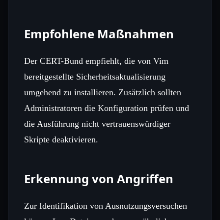
Empfohlene Maßnahmen
Der CERT-Bund empfiehlt, die von Vim
bereitgestellte Sicherheitsaktualisierung
umgehend zu installieren. Zusätzlich sollten
Administratoren die Konfiguration prüfen und
die Ausführung nicht vertrauenswürdiger
Skripte deaktivieren.
Erkennung von Angriffen
Zur Identifikation von Ausnutzungsversuchen