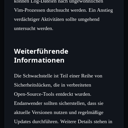
können Log‑Dateien nach ungewöhnlichen
Vim‑Prozessen durchsucht werden. Ein Anstieg
verdächtiger Aktivitäten sollte umgehend
untersucht werden.
Weiterführende
Informationen
Die Schwachstelle ist Teil einer Reihe von
Sicherheitslücken, die in verbreiteten
Open‑Source‑Tools entdeckt wurden.
Endanwender sollten sicherstellen, dass sie
aktuelle Versionen nutzen und regelmäßige
Updates durchführen. Weitere Details stehen in