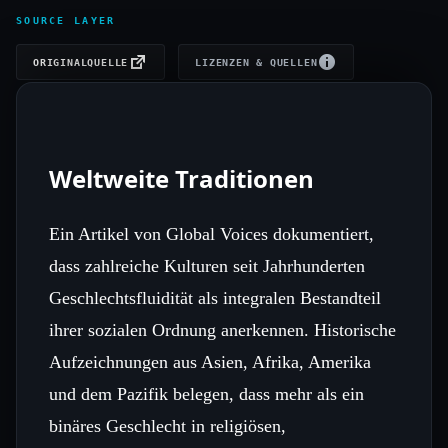
SOURCE LAYER
ORIGINALQUELLE
LIZENZEN & QUELLEN
Weltweite Traditionen
Ein Artikel von Global Voices dokumentiert,
dass zahlreiche Kulturen seit Jahrhunderten
Geschlechtsfluidität als integralen Bestandteil
ihrer sozialen Ordnung anerkennen. Historische
Aufzeichnungen aus Asien, Afrika, Amerika
und dem Pazifik belegen, dass mehr als ein
binäres Geschlecht in religiösen,