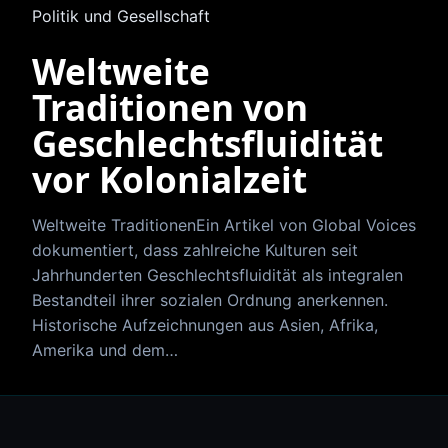
Politik und Gesellschaft
Weltweite
Traditionen von
Geschlechtsfluidität
vor Kolonialzeit
Weltweite TraditionenEin Artikel von Global Voices
dokumentiert, dass zahlreiche Kulturen seit
Jahrhunderten Geschlechtsfluidität als integralen
Bestandteil ihrer sozialen Ordnung anerkennen.
Historische Aufzeichnungen aus Asien, Afrika,
Amerika und dem…