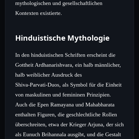
mythologischen und gesellschaftlichen
Kontexten existierte.
Hinduistische Mythologie
In den hinduistischen Schriften erscheint die
Gottheit Ardhanarishvara, ein halb männlicher,
halb weiblicher Ausdruck des
Shiva‑Parvati‑Duos, als Symbol für die Einheit
von maskulinen und femininen Prinzipien.
Auch die Epen Ramayana und Mahabharata
enthalten Figuren, die geschlechtliche Rollen
überschreiten, etwa der Krieger Arjuna, der sich
als Eunuch Brihannala ausgibt, und die Gestalt