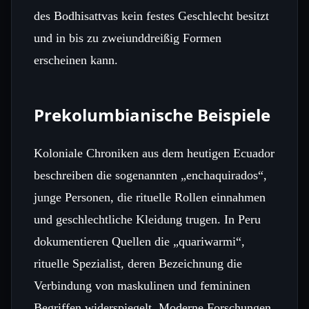
des Bodhisattvas kein festes Geschlecht besitzt
und in bis zu zweiunddreißig Formen
erscheinen kann.
Prekolumbianische Beispiele
Koloniale Chroniken aus dem heutigen Ecuador
beschreiben die sogenannten „enchaquirados“,
junge Personen, die rituelle Rollen einnahmen
und geschlechtliche Kleidung trugen. In Peru
dokumentieren Quellen die „quariwarmi“,
rituelle Spezialist, deren Bezeichnung die
Verbindung von maskulinen und femininen
Begriffen widerspiegelt. Moderne Forschungen