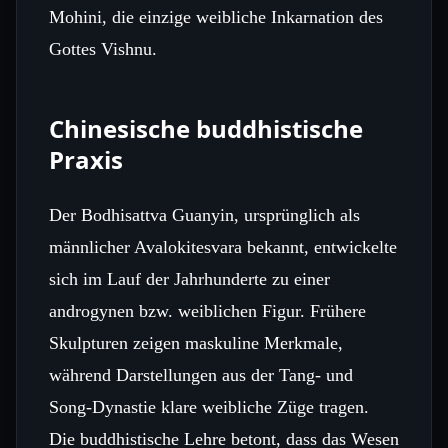
Mohini, die einzige weibliche Inkarnation des
Gottes Vishnu.
Chinesische buddhistische
Praxis
Der Bodhisattva Guanyin, ursprünglich als
männlicher Avalokitesvara bekannt, entwickelte
sich im Lauf der Jahrhunderte zu einer
androgynen bzw. weiblichen Figur. Frühere
Skulpturen zeigen maskuline Merkmale,
während Darstellungen aus der Tang‑ und
Song‑Dynastie klare weibliche Züge tragen.
Die buddhistische Lehre betont, dass das Wesen