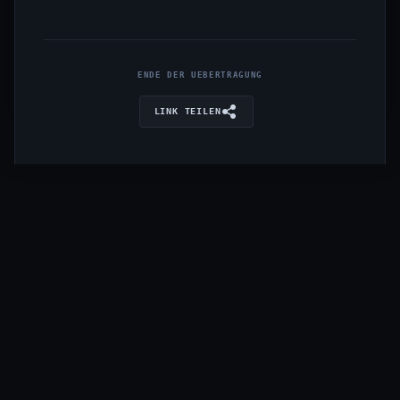
ENDE DER UEBERTRAGUNG
LINK TEILEN