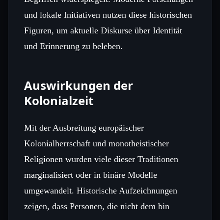
und lokale Initiativen nutzen diese historischen
Figuren, um aktuelle Diskurse über Identität
und Erinnerung zu beleben.
Auswirkungen der
Kolonialzeit
Mit der Ausbreitung europäischer
Kolonialherrschaft und monotheistischer
Religionen wurden viele dieser Traditionen
marginalisiert oder in binäre Modelle
umgewandelt. Historische Aufzeichnungen
zeigen, dass Personen, die nicht dem bin