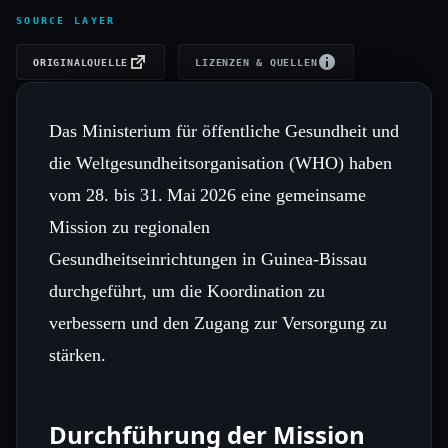
SOURCE LAYER
ORIGINALQUELLE
LIZENZEN & QUELLEN
Das Ministerium für öffentliche Gesundheit und
die Weltgesundheitsorganisation (WHO) haben
vom 28. bis 31. Mai 2026 eine gemeinsame
Mission zu regionalen
Gesundheitseinrichtungen in Guinea‑Bissau
durchgeführt, um die Koordination zu
verbessern und den Zugang zur Versorgung zu
stärken.
Durchführung der Mission