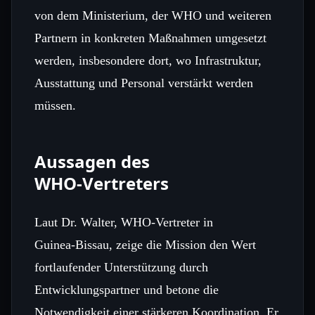
von dem Ministerium, der WHO und weiteren
Partnern in konkreten Maßnahmen umgesetzt
werden, insbesondere dort, wo Infrastruktur,
Ausstattung und Personal verstärkt werden
müssen.
Aussagen des
WHO‑Vertreters
Laut Dr. Walter, WHO‑Vertreter in
Guinea‑Bissau, zeige die Mission den Wert
fortlaufender Unterstützung durch
Entwicklungspartner und betone die
Notwendigkeit einer stärkeren Koordination. Er