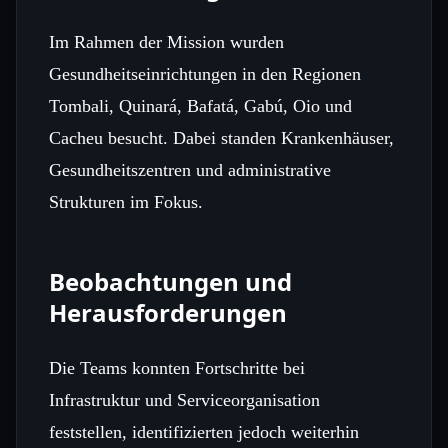
Im Rahmen der Mission wurden
Gesundheitseinrichtungen in den Regionen
Tombali, Quinará, Bafatá, Gabú, Oio und
Cacheu besucht. Dabei standen Krankenhäuser,
Gesundheitszentren und administrative
Strukturen im Fokus.
Beobachtungen und
Herausforderungen
Die Teams konnten Fortschritte bei
Infrastruktur und Serviceorganisation
feststellen, identifizierten jedoch weiterhin