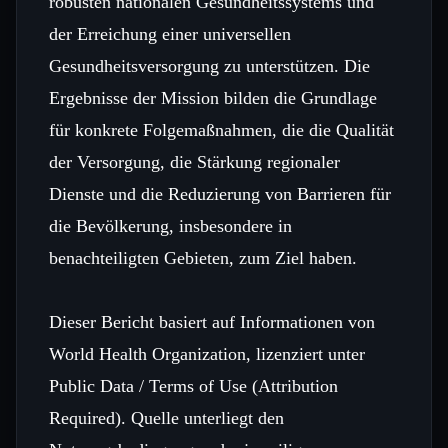
robusten nationalen Gesundheitssystems und
der Erreichung einer universellen
Gesundheitsversorgung zu unterstützen. Die
Ergebnisse der Mission bilden die Grundlage
für konkrete Folgemaßnahmen, die die Qualität
der Versorgung, die Stärkung regionaler
Dienste und die Reduzierung von Barrieren für
die Bevölkerung, insbesondere in
benachteiligten Gebieten, zum Ziel haben.
Dieser Bericht basiert auf Informationen von
World Health Organization, lizenziert unter
Public Data / Terms of Use (Attribution
Required). Quelle unterliegt den