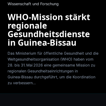
Wissenschaft und Forschung
WHO‑Mission stärkt
regionale
Gesundheitsdienste
in Guinea-Bissau
Das Ministerium für öffentliche Gesundheit und die
Weltgesundheitsorganisation (WHO) haben vom
28. bis 31. Mai 2026 eine gemeinsame Mission zu
regionalen Gesundheitseinrichtungen in
Guinea‑Bissau durchgeführt, um die Koordination
zu verbessern…