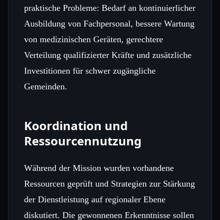
praktische Probleme: Bedarf an kontinuierlicher
Ausbildung von Fachpersonal, bessere Wartung
von medizinischen Geräten, gerechtere
Verteilung qualifizierter Kräfte und zusätzliche
Investitionen für schwer zugängliche
Gemeinden.
Koordination und
Ressourcennutzung
Während der Mission wurden vorhandene
Ressourcen geprüft und Strategien zur Stärkung
der Dienstleistung auf regionaler Ebene
diskutiert. Die gewonnenen Erkenntnisse sollen