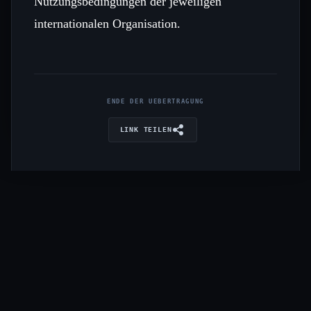
Nutzungsbedingungen der jeweiligen
internationalen Organisation.
ENDE DER UEBERTRAGUNG
LINK TEILEN