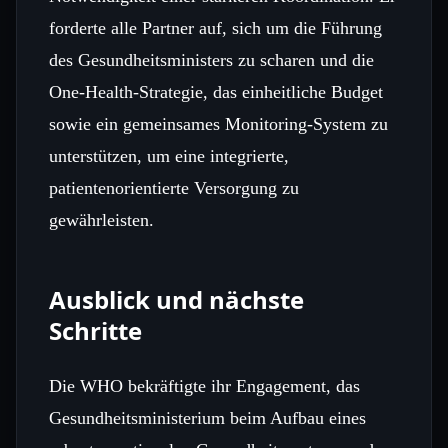
forderte alle Partner auf, sich um die Führung
des Gesundheitsministers zu scharen und die
One‑Health‑Strategie, das einheitliche Budget
sowie ein gemeinsames Monitoring‑System zu
unterstützen, um eine integrierte,
patientenorientierte Versorgung zu
gewährleisten.
Ausblick und nächste
Schritte
Die WHO bekräftigte ihr Engagement, das
Gesundheitsministerium beim Aufbau eines