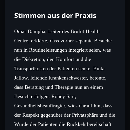
Stimmen aus der Praxis
Omar Dampha, Leiter des Brufut Health
Centre, erklärte, dass vorher separate Besuche
nun in Routineleistungen integriert seien, was
die Diskretion, den Komfort und die
Transportkosten der Patienten senke. Binta
Jallow, leitende Krankenschwester, betonte,
dass Beratung und Therapie nun an einem
Besuch erfolgen. Rohey Sarr,
Gesundheitsbeauftragter, wies darauf hin, dass
der Respekt gegenüber der Privatsphäre und die
Würde der Patienten die Rückkehrbereitschaft