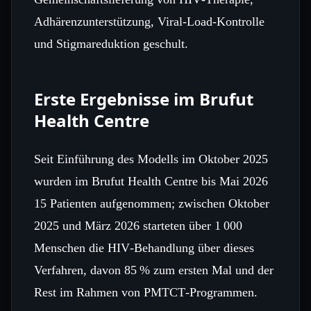
Adhärenzunterstützung, Viral‑Load‑Kontrolle
und Stigmareduktion geschult.
Erste Ergebnisse im Brufut
Health Centre
Seit Einführung des Modells im Oktober 2025
wurden im Brufut Health Centre bis Mai 2026
15 Patienten aufgenommen; zwischen Oktober
2025 und März 2026 starteten über 1 000
Menschen die HIV‑Behandlung über dieses
Verfahren, davon 85 % zum ersten Mal und der
Rest im Rahmen von PMTCT‑Programmen.