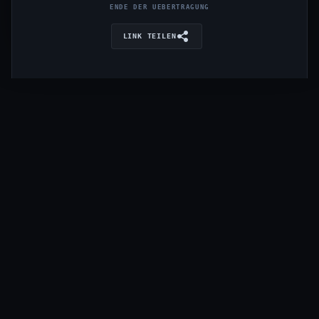
ENDE DER UEBERTRAGUNG
LINK TEILEN