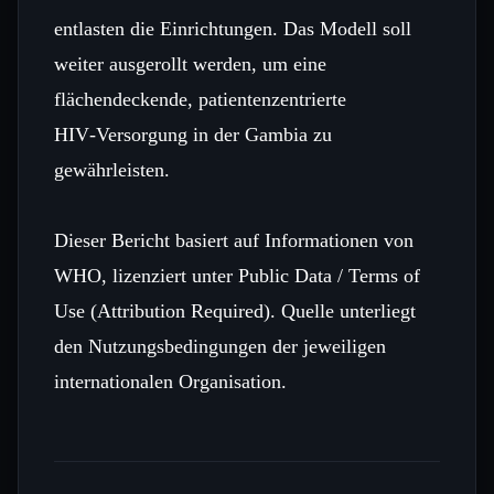
entlasten die Einrichtungen. Das Modell soll
weiter ausgerollt werden, um eine
flächendeckende, patientenzentrierte
HIV‑Versorgung in der Gambia zu
gewährleisten.
Dieser Bericht basiert auf Informationen von
WHO, lizenziert unter Public Data / Terms of
Use (Attribution Required). Quelle unterliegt
den Nutzungsbedingungen der jeweiligen
internationalen Organisation.