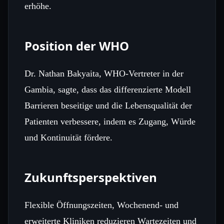
erhöhe.
Position der WHO
Dr. Nathan Bakyaita, WHO‑Vertreter in der
Gambia, sagte, dass das differenzierte Modell
Barrieren beseitige und die Lebensqualität der
Patienten verbessere, indem es Zugang, Würde
und Kontinuität fördere.
Zukunftsperspektiven
Flexible Öffnungszeiten, Wochenend‑ und
erweiterte Kliniken reduzieren Wartezeiten und