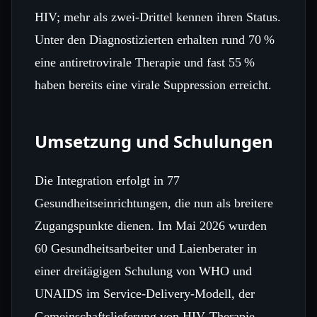
HIV; mehr als zwei‑Drittel kennen ihren Status.
Unter den Diagnostizierten erhalten rund 70 %
eine antiretrovirale Therapie und fast 55 %
haben bereits eine virale Suppression erreicht.
Umsetzung und Schulungen
Die Integration erfolgt in 77
Gesundheitseinrichtungen, die nun als breitere
Zugangspunkte dienen. Im Mai 2026 wurden
60 Gesundheitsarbeiter und Laienberater in
einer dreitägigen Schulung von WHO und
UNAIDS im Service‑Delivery‑Modell, der
Gemeinschaftslieferung von HIV‑Therapie,