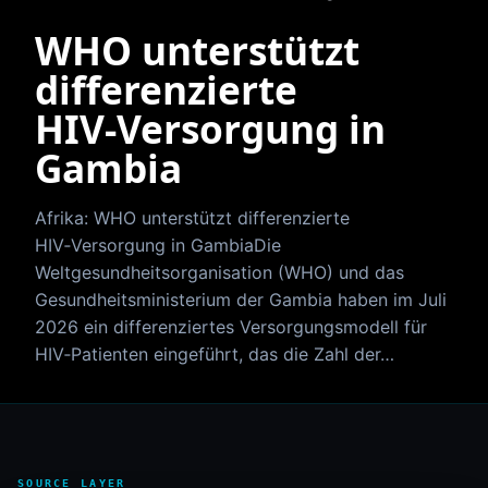
WHO unterstützt
differenzierte
HIV‑Versorgung in
Gambia
Afrika: WHO unterstützt differenzierte
HIV‑Versorgung in GambiaDie
Weltgesundheitsorganisation (WHO) und das
Gesundheitsministerium der Gambia haben im Juli
2026 ein differenziertes Versorgungsmodell für
HIV‑Patienten eingeführt, das die Zahl der…
SOURCE LAYER