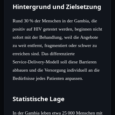
Hintergrund und Zielsetzung
Rund 30 % der Menschen in der Gambia, die
positiv auf HIV getestet werden, beginnen nicht
sofort mit der Behandlung, weil die Angebote
zu weit entfernt, fragmentiert oder schwer zu
erreichen sind. Das differenzierte
Service‑Delivery‑Modell soll diese Barrieren
abbauen und die Versorgung individuell an die
Bedürfnisse jedes Patienten anpassen.
Statistische Lage
In der Gambia leben etwa 25 000 Menschen mit