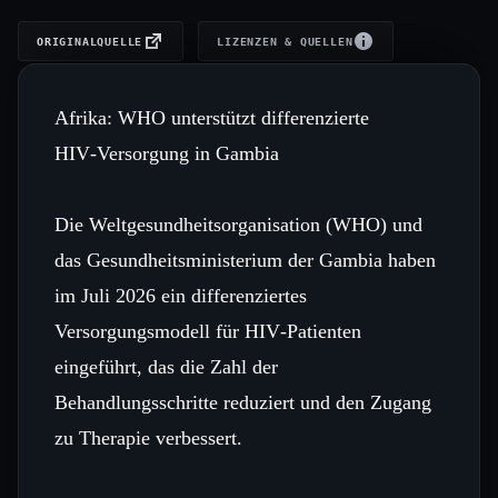
ORIGINALQUELLE
LIZENZEN & QUELLEN
Afrika: WHO unterstützt differenzierte
HIV‑Versorgung in Gambia
Die Weltgesundheitsorganisation (WHO) und
das Gesundheitsministerium der Gambia haben
im Juli 2026 ein differenziertes
Versorgungsmodell für HIV‑Patienten
eingeführt, das die Zahl der
Behandlungsschritte reduziert und den Zugang
zu Therapie verbessert.